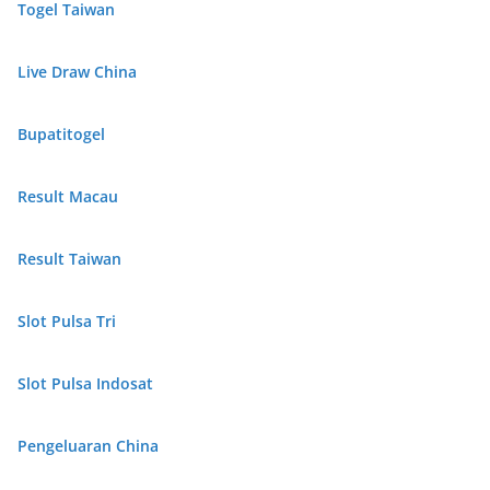
Togel Taiwan
Live Draw China
Bupatitogel
Result Macau
Result Taiwan
Slot Pulsa Tri
Slot Pulsa Indosat
Pengeluaran China