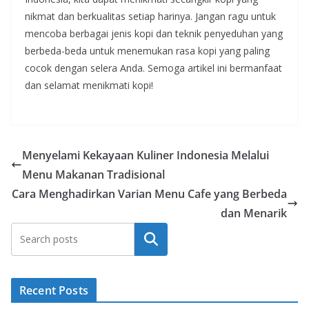
nikmat dan berkualitas setiap harinya. Jangan ragu untuk
mencoba berbagai jenis kopi dan teknik penyeduhan yang
berbeda-beda untuk menemukan rasa kopi yang paling
cocok dengan selera Anda. Semoga artikel ini bermanfaat
dan selamat menikmati kopi!
Menyelami Kekayaan Kuliner Indonesia Melalui
Menu Makanan Tradisional
Cara Menghadirkan Varian Menu Cafe yang Berbeda
dan Menarik
Search
Recent Posts