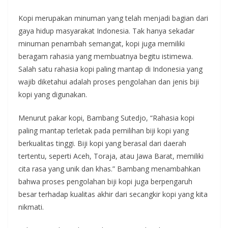
Kopi merupakan minuman yang telah menjadi bagian dari
gaya hidup masyarakat Indonesia. Tak hanya sekadar
minuman penambah semangat, kopi juga memiliki
beragam rahasia yang membuatnya begitu istimewa.
Salah satu rahasia kopi paling mantap di Indonesia yang
wajib diketahui adalah proses pengolahan dan jenis biji
kopi yang digunakan.
Menurut pakar kopi, Bambang Sutedjo, “Rahasia kopi
paling mantap terletak pada pemilihan biji kopi yang
berkualitas tinggi. Biji kopi yang berasal dari daerah
tertentu, seperti Aceh, Toraja, atau Jawa Barat, memiliki
cita rasa yang unik dan khas.” Bambang menambahkan
bahwa proses pengolahan biji kopi juga berpengaruh
besar terhadap kualitas akhir dari secangkir kopi yang kita
nikmati.