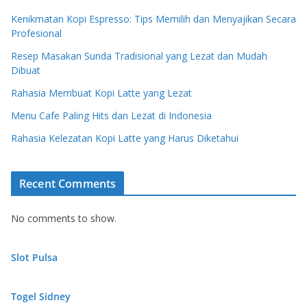
Kenikmatan Kopi Espresso: Tips Memilih dan Menyajikan Secara
Profesional
Resep Masakan Sunda Tradisional yang Lezat dan Mudah
Dibuat
Rahasia Membuat Kopi Latte yang Lezat
Menu Cafe Paling Hits dan Lezat di Indonesia
Rahasia Kelezatan Kopi Latte yang Harus Diketahui
Recent Comments
No comments to show.
Slot Pulsa
Togel Sidney