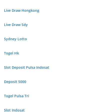
Live Draw Hongkong
Live Draw Sdy
Sydney Lotto
Togel Hk
Slot Deposit Pulsa Indosat
Deposit 5000
Togel Pulsa Tri
Slot Indosat