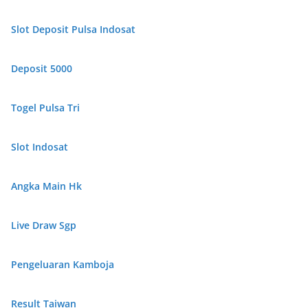
Slot Deposit Pulsa Indosat
Deposit 5000
Togel Pulsa Tri
Slot Indosat
Angka Main Hk
Live Draw Sgp
Pengeluaran Kamboja
Result Taiwan