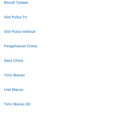
Result Taiwan
Slot Pulsa Tri
Slot Pulsa Indosat
Pengeluaran China
Data China
Toto Macau
Live Macau
Toto Macau 5D