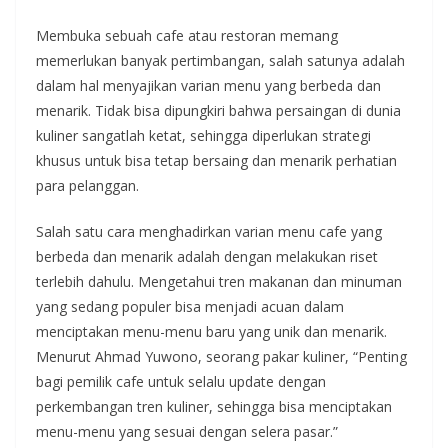
Membuka sebuah cafe atau restoran memang
memerlukan banyak pertimbangan, salah satunya adalah
dalam hal menyajikan varian menu yang berbeda dan
menarik. Tidak bisa dipungkiri bahwa persaingan di dunia
kuliner sangatlah ketat, sehingga diperlukan strategi
khusus untuk bisa tetap bersaing dan menarik perhatian
para pelanggan.
Salah satu cara menghadirkan varian menu cafe yang
berbeda dan menarik adalah dengan melakukan riset
terlebih dahulu. Mengetahui tren makanan dan minuman
yang sedang populer bisa menjadi acuan dalam
menciptakan menu-menu baru yang unik dan menarik.
Menurut Ahmad Yuwono, seorang pakar kuliner, “Penting
bagi pemilik cafe untuk selalu update dengan
perkembangan tren kuliner, sehingga bisa menciptakan
menu-menu yang sesuai dengan selera pasar.”