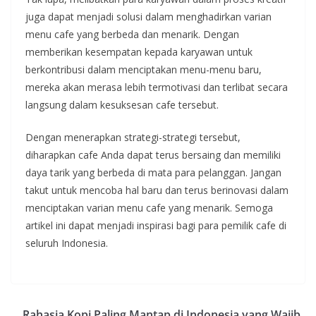
juga dapat menjadi solusi dalam menghadirkan varian
menu cafe yang berbeda dan menarik. Dengan
memberikan kesempatan kepada karyawan untuk
berkontribusi dalam menciptakan menu-menu baru,
mereka akan merasa lebih termotivasi dan terlibat secara
langsung dalam kesuksesan cafe tersebut.
Dengan menerapkan strategi-strategi tersebut,
diharapkan cafe Anda dapat terus bersaing dan memiliki
daya tarik yang berbeda di mata para pelanggan. Jangan
takut untuk mencoba hal baru dan terus berinovasi dalam
menciptakan varian menu cafe yang menarik. Semoga
artikel ini dapat menjadi inspirasi bagi para pemilik cafe di
seluruh Indonesia.
Rahasia Kopi Paling Mantap di Indonesia yang Wajib