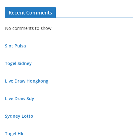
Recent Comments
No comments to show.
Slot Pulsa
Togel Sidney
Live Draw Hongkong
Live Draw Sdy
Sydney Lotto
Togel Hk