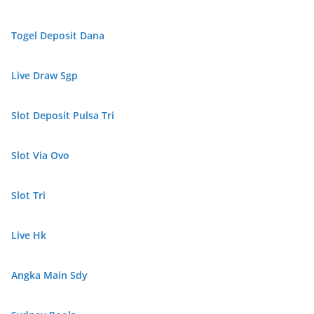
Togel Deposit Dana
Live Draw Sgp
Slot Deposit Pulsa Tri
Slot Via Ovo
Slot Tri
Live Hk
Angka Main Sdy