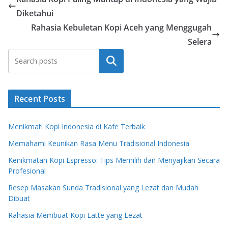
Diketahui
Rahasia Kebuletan Kopi Aceh yang Menggugah
Selera
Search
Recent Posts
Menikmati Kopi Indonesia di Kafe Terbaik
Memahami Keunikan Rasa Menu Tradisional Indonesia
Kenikmatan Kopi Espresso: Tips Memilih dan Menyajikan Secara
Profesional
Resep Masakan Sunda Tradisional yang Lezat dan Mudah
Dibuat
Rahasia Membuat Kopi Latte yang Lezat