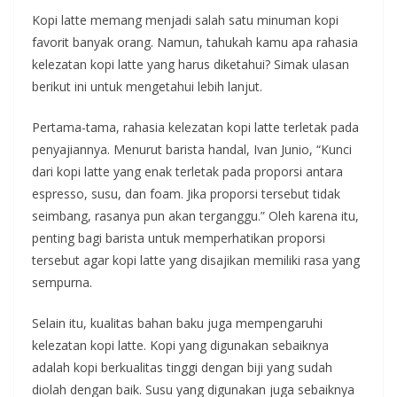
Kopi latte memang menjadi salah satu minuman kopi
favorit banyak orang. Namun, tahukah kamu apa rahasia
kelezatan kopi latte yang harus diketahui? Simak ulasan
berikut ini untuk mengetahui lebih lanjut.
Pertama-tama, rahasia kelezatan kopi latte terletak pada
penyajiannya. Menurut barista handal, Ivan Junio, “Kunci
dari kopi latte yang enak terletak pada proporsi antara
espresso, susu, dan foam. Jika proporsi tersebut tidak
seimbang, rasanya pun akan terganggu.” Oleh karena itu,
penting bagi barista untuk memperhatikan proporsi
tersebut agar kopi latte yang disajikan memiliki rasa yang
sempurna.
Selain itu, kualitas bahan baku juga mempengaruhi
kelezatan kopi latte. Kopi yang digunakan sebaiknya
adalah kopi berkualitas tinggi dengan biji yang sudah
diolah dengan baik. Susu yang digunakan juga sebaiknya