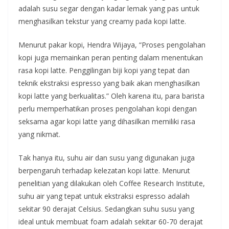
adalah susu segar dengan kadar lemak yang pas untuk
menghasilkan tekstur yang creamy pada kopi latte.
Menurut pakar kopi, Hendra Wijaya, “Proses pengolahan
kopi juga memainkan peran penting dalam menentukan
rasa kopi latte. Penggilingan biji kopi yang tepat dan
teknik ekstraksi espresso yang baik akan menghasilkan
kopi latte yang berkualitas.” Oleh karena itu, para barista
perlu memperhatikan proses pengolahan kopi dengan
seksama agar kopi latte yang dihasilkan memiliki rasa
yang nikmat.
Tak hanya itu, suhu air dan susu yang digunakan juga
berpengaruh terhadap kelezatan kopi latte. Menurut
penelitian yang dilakukan oleh Coffee Research Institute,
suhu air yang tepat untuk ekstraksi espresso adalah
sekitar 90 derajat Celsius. Sedangkan suhu susu yang
ideal untuk membuat foam adalah sekitar 60-70 derajat