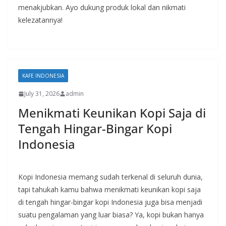
menakjubkan. Ayo dukung produk lokal dan nikmati
kelezatannya!
KAFE INDONESIA
July 31, 2026
admin
Menikmati Keunikan Kopi Saja di
Tengah Hingar-Bingar Kopi
Indonesia
Kopi Indonesia memang sudah terkenal di seluruh dunia,
tapi tahukah kamu bahwa menikmati keunikan kopi saja
di tengah hingar-bingar kopi Indonesia juga bisa menjadi
suatu pengalaman yang luar biasa? Ya, kopi bukan hanya