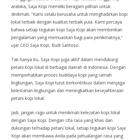
arabika, Saja Kopi memiliki beragam pilihan untuk
dinikmati. “Kami selalu berusaha untuk menghadirkan kopi
lokal terbaik dengan kualitas terbaik pula. Kami percaya
bahwa setiap tegukan kopi Saja Kopi akan memberikan
pengalaman yang memuaskan bagi para penikmatnya,”
ujar CEO Saja Kopi, Budi Santoso.
Tak hanya itu, Saja Kopi juga aktif dalam mendukung
petani kopi lokal di berbagai daerah di Indonesia. Dengan
memperhatikan proses budidaya kopi yang ramah
lingkungan, Saja Kopi turut berkontribusi dalam menjaga
kelestarian lingkungan dan meningkatkan kesejahteraan
petani kopi lokal.
Jadi, jangan ragu untuk menikmati kelezatan kopi lokal
dengan Saja Kopi. Dengan cita rasa yang khas dan
dukungan terhadap petani lokal, setiap tegukan kopi Saja
Kopi akan membawa Anda pada petualangan rasa yang