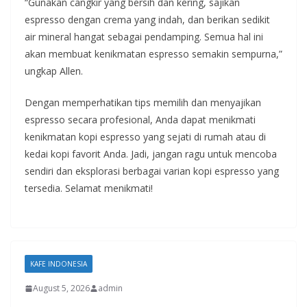
“Gunakan cangkir yang bersih dan kering, sajikan
espresso dengan crema yang indah, dan berikan sedikit
air mineral hangat sebagai pendamping. Semua hal ini
akan membuat kenikmatan espresso semakin sempurna,”
ungkap Allen.
Dengan memperhatikan tips memilih dan menyajikan
espresso secara profesional, Anda dapat menikmati
kenikmatan kopi espresso yang sejati di rumah atau di
kedai kopi favorit Anda. Jadi, jangan ragu untuk mencoba
sendiri dan eksplorasi berbagai varian kopi espresso yang
tersedia. Selamat menikmati!
KAFE INDONESIA
August 5, 2026
admin