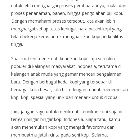
untuk lebih menghargai proses pembuatannya, mulai dari
proses penanaman, panen, hingga pengolahan biji kopi.
Dengan memahami proses tersebut, kita akan lebih
menghargai setiap tetes keringat para petani kopi yang
telah bekerja keras untuk menghasilkan kopi berkualitas
tinggi.
Saat ini, tren menikmati keunikan kopi saja semakin
populer di kalangan masyarakat Indonesia, terutama di
kalangan anak muda yang gemar mencari pengalaman
baru. Dengan berbagai kedai kopi yang tersebar di
berbagai kota besar, kita bisa dengan mudah menemukan
kopi-kopi spesial yang unik dan menarik untuk dicoba.
Jadi, jangan ragu untuk menikmati keunikan kopi saja di
tengah hingar-bingar kopi Indonesia. Siapa tahu, kamu
akan menemukan kopi yang menjadi favoritmu dan
membuatmu jatuh cinta pada seni kopi. Selamat