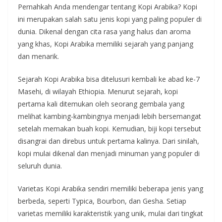
Pernahkah Anda mendengar tentang Kopi Arabika? Kopi
ini merupakan salah satu jenis kopi yang paling populer di
dunia. Dikenal dengan cita rasa yang halus dan aroma
yang khas, Kopi Arabika memiliki sejarah yang panjang
dan menarik.
Sejarah Kopi Arabika bisa ditelusuri kembali ke abad ke-7
Masehi, di wilayah Ethiopia. Menurut sejarah, kopi
pertama kali ditemukan oleh seorang gembala yang
melihat kambing-kambingnya menjadi lebih bersemangat
setelah memakan buah kopi. Kemudian, biji kopi tersebut
disangrai dan direbus untuk pertama kalinya. Dari sinilah,
kopi mulai dikenal dan menjadi minuman yang populer di
seluruh dunia.
Varietas Kopi Arabika sendiri memiliki beberapa jenis yang
berbeda, seperti Typica, Bourbon, dan Gesha. Setiap
varietas memiliki karakteristik yang unik, mulai dari tingkat