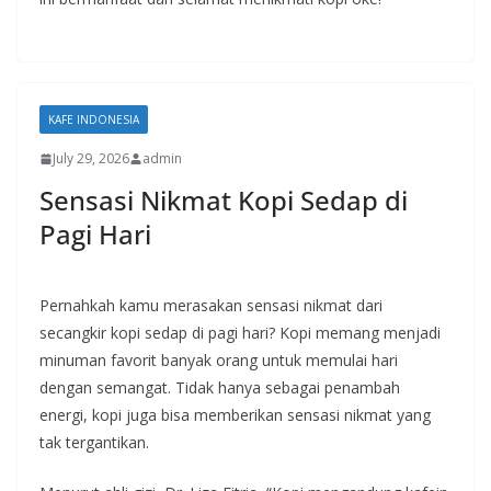
KAFE INDONESIA
July 29, 2026
admin
Sensasi Nikmat Kopi Sedap di
Pagi Hari
Pernahkah kamu merasakan sensasi nikmat dari
secangkir kopi sedap di pagi hari? Kopi memang menjadi
minuman favorit banyak orang untuk memulai hari
dengan semangat. Tidak hanya sebagai penambah
energi, kopi juga bisa memberikan sensasi nikmat yang
tak tergantikan.