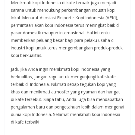
Menikmati kopi Indonesia di kafe terbaik juga menjadi
sarana untuk mendukung perkembangan industri kopi
lokal. Menurut Asosiasi Eksportir Kopi Indonesia (AEKI),
permintaan akan kopi Indonesia terus meningkat baik di
pasar domestik maupun internasional. Hal ini tentu
memberikan peluang besar bagi para pelaku usaha di
industri kopi untuk terus mengembangkan produk-produk
kopi berkualitas.
Jadi, jika Anda ingin menikmati kopi Indonesia yang
berkualitas, jangan ragu untuk mengunjungi kafe-kafe
terbaik di Indonesia. Nikmati setiap tegukan kopi yang
khas dan menikmati atmosfer yang nyaman dan hangat
di kafe tersebut. Siapa tahu, Anda juga bisa mendapatkan
pengalaman baru dan pengetahuan lebih dalam mengenai
dunia kopi Indonesia. Selamat menikmati kopi Indonesia
di kafe terbaik!