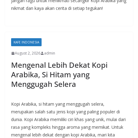
jangan ragu untuk menikmati secangkir Kopi Arabika yang
nikmat dan kaya akan cerita di setiap tegukan!
KAFE INDONESIA
August 2, 2026
admin
Mengenal Lebih Dekat Kopi
Arabika, Si Hitam yang
Menggugah Selera
Kopi Arabika, si hitam yang menggugah selera,
merupakan salah satu jenis kopi yang paling populer di
dunia. Kopi Arabika memiliki ciri khas yang unik, mulai dari
rasa yang kompleks hingga aroma yang memikat. Untuk
mengenal lebih dekat dengan kopi Arabika, mari kita