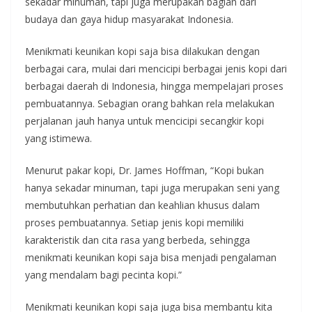
sekadar minuman, tapi juga merupakan bagian dari
budaya dan gaya hidup masyarakat Indonesia.
Menikmati keunikan kopi saja bisa dilakukan dengan
berbagai cara, mulai dari mencicipi berbagai jenis kopi dari
berbagai daerah di Indonesia, hingga mempelajari proses
pembuatannya. Sebagian orang bahkan rela melakukan
perjalanan jauh hanya untuk mencicipi secangkir kopi
yang istimewa.
Menurut pakar kopi, Dr. James Hoffman, “Kopi bukan
hanya sekadar minuman, tapi juga merupakan seni yang
membutuhkan perhatian dan keahlian khusus dalam
proses pembuatannya. Setiap jenis kopi memiliki
karakteristik dan cita rasa yang berbeda, sehingga
menikmati keunikan kopi saja bisa menjadi pengalaman
yang mendalam bagi pecinta kopi.”
Menikmati keunikan kopi saja juga bisa membantu kita