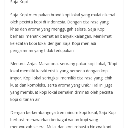
Saja Kopi.
Saja Kopi merupakan brand kopi lokal yang mulai dikenal
oleh pecinta kopi di Indonesia. Dengan cita rasa yang
khas dan aroma yang menggugah selera, Saja Kopi
berhasil menarik perhatian banyak kalangan. Menikmati
kelezatan kopi lokal dengan Saja Kopi menjadi
pengalaman yang tidak terlupakan.
Menurut Anjas Maradona, seorang pakar kopi lokal, “Kopi
lokal memiliki karakteristik yang berbeda dengan kopi
impor. Kopi lokal seringkali memiliki cita rasa yang lebih
kuat dan kompleks, serta aroma yang unik.” Hal ini juga
yang membuat kopi lokal semakin diminati oleh pecinta
kopi di tanah air.
Dengan berkembangnya tren minum kopi lokal, Saja Kopi
berhasil menawarkan berbagai varian kopi yang
menggugah selera. Mulai dari kopi robusta hingga kopi