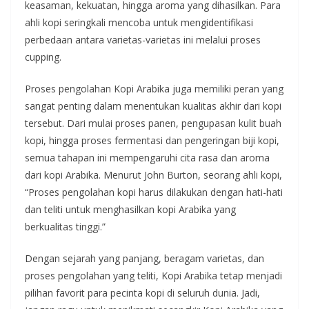
keasaman, kekuatan, hingga aroma yang dihasilkan. Para
ahli kopi seringkali mencoba untuk mengidentifikasi
perbedaan antara varietas-varietas ini melalui proses
cupping.
Proses pengolahan Kopi Arabika juga memiliki peran yang
sangat penting dalam menentukan kualitas akhir dari kopi
tersebut. Dari mulai proses panen, pengupasan kulit buah
kopi, hingga proses fermentasi dan pengeringan biji kopi,
semua tahapan ini mempengaruhi cita rasa dan aroma
dari kopi Arabika. Menurut John Burton, seorang ahli kopi,
“Proses pengolahan kopi harus dilakukan dengan hati-hati
dan teliti untuk menghasilkan kopi Arabika yang
berkualitas tinggi.”
Dengan sejarah yang panjang, beragam varietas, dan
proses pengolahan yang teliti, Kopi Arabika tetap menjadi
pilihan favorit para pecinta kopi di seluruh dunia. Jadi,