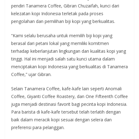
pendiri Tanamera Coffee, Gibran Chuzaifah, kunci dari
kelezatan kopi Indonesia terletak pada proses
pengolahan dan pemilihan biji kopi yang berkualitas.
“Kami selalu berusaha untuk memilih biji kopi yang
berasal dari petani lokal yang memiliki komitmen
terhadap keberlanjutan lingkungan dan kualitas kopi yang
tinggi. Hal ini menjadi salah satu kunci utama dalam
menciptakan kopi Indonesia yang berkualitas di Tanamera
Coffee,” ujar Gibran.
Selain Tanamera Coffee, kafe-kafe lain seperti Anomali
Coffee, Giyanti Coffee Roastery, dan One Fifteenth Coffee
juga menjadi destinasi favorit bagi pecinta kopi Indonesia.
Para barista di kafe-kafe tersebut telah terlatih dengan
baik dalam meracik kopi sesuai dengan selera dan
preferensi para pelanggan.