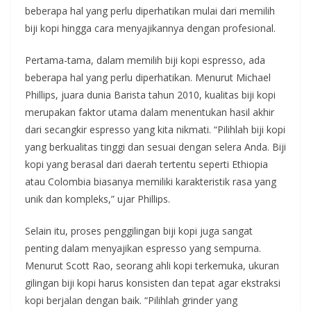
beberapa hal yang perlu diperhatikan mulai dari memilih
biji kopi hingga cara menyajikannya dengan profesional.
Pertama-tama, dalam memilih biji kopi espresso, ada
beberapa hal yang perlu diperhatikan. Menurut Michael
Phillips, juara dunia Barista tahun 2010, kualitas biji kopi
merupakan faktor utama dalam menentukan hasil akhir
dari secangkir espresso yang kita nikmati. “Pilihlah biji kopi
yang berkualitas tinggi dan sesuai dengan selera Anda. Biji
kopi yang berasal dari daerah tertentu seperti Ethiopia
atau Colombia biasanya memiliki karakteristik rasa yang
unik dan kompleks,” ujar Phillips.
Selain itu, proses penggilingan biji kopi juga sangat
penting dalam menyajikan espresso yang sempurna.
Menurut Scott Rao, seorang ahli kopi terkemuka, ukuran
gilingan biji kopi harus konsisten dan tepat agar ekstraksi
kopi berjalan dengan baik. “Pilihlah grinder yang