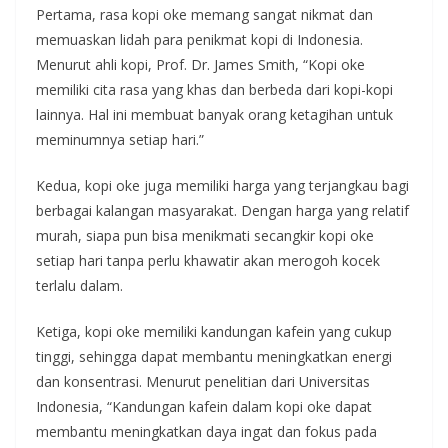
Pertama, rasa kopi oke memang sangat nikmat dan
memuaskan lidah para penikmat kopi di Indonesia.
Menurut ahli kopi, Prof. Dr. James Smith, “Kopi oke
memiliki cita rasa yang khas dan berbeda dari kopi-kopi
lainnya. Hal ini membuat banyak orang ketagihan untuk
meminumnya setiap hari.”
Kedua, kopi oke juga memiliki harga yang terjangkau bagi
berbagai kalangan masyarakat. Dengan harga yang relatif
murah, siapa pun bisa menikmati secangkir kopi oke
setiap hari tanpa perlu khawatir akan merogoh kocek
terlalu dalam.
Ketiga, kopi oke memiliki kandungan kafein yang cukup
tinggi, sehingga dapat membantu meningkatkan energi
dan konsentrasi. Menurut penelitian dari Universitas
Indonesia, “Kandungan kafein dalam kopi oke dapat
membantu meningkatkan daya ingat dan fokus pada