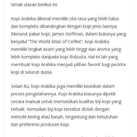
simak ulasan berikut ini.
Kopi Arabika dikenal memiliki cita rasa yang lebih halus
dan kompleks dibandingkan dengan kopi jenis lainnya.
Menurut pakar kopi, James Hoffman, dalam bukunya yang
berjudul “The World Atlas of Coffee”, kopi Arabika
memiliki tingkat asam yang lebih tinggi dan aroma yang
lebih kompleks daripada kopi Robusta. Hal ini lah yang
membuat kopi Arabika menjadi pilihan favorit bagi pecinta
kopi di seluruh dunia.
Selain itu, kopi Arabika juga memiliki keunikan dalam
proses pengolahannya. Kopi Arabika biasanya dipetik
secara manual untuk memastikan kualitas biji kopi yang
terbaik. Kemudian biji kopi tersebut diolah dengan
metode kering atau basah, tergantung dari kebutuhan
dan preferensi produsen kopi.