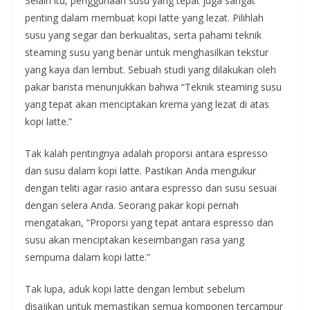
Selain itu, penggunaan susu yang tepat juga sangat
penting dalam membuat kopi latte yang lezat. Pilihlah
susu yang segar dan berkualitas, serta pahami teknik
steaming susu yang benar untuk menghasilkan tekstur
yang kaya dan lembut. Sebuah studi yang dilakukan oleh
pakar barista menunjukkan bahwa “Teknik steaming susu
yang tepat akan menciptakan krema yang lezat di atas
kopi latte.”
Tak kalah pentingnya adalah proporsi antara espresso
dan susu dalam kopi latte. Pastikan Anda mengukur
dengan teliti agar rasio antara espresso dan susu sesuai
dengan selera Anda. Seorang pakar kopi pernah
mengatakan, “Proporsi yang tepat antara espresso dan
susu akan menciptakan keseimbangan rasa yang
sempurna dalam kopi latte.”
Tak lupa, aduk kopi latte dengan lembut sebelum
disajikan untuk memastikan semua komponen tercampur