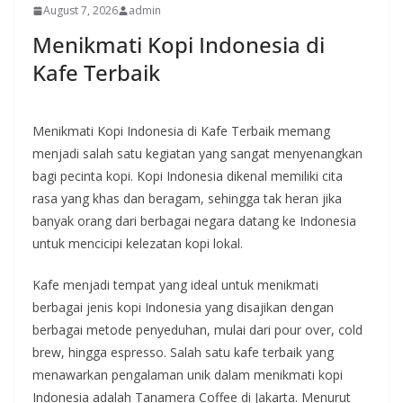
August 7, 2026
admin
Menikmati Kopi Indonesia di
Kafe Terbaik
Menikmati Kopi Indonesia di Kafe Terbaik memang
menjadi salah satu kegiatan yang sangat menyenangkan
bagi pecinta kopi. Kopi Indonesia dikenal memiliki cita
rasa yang khas dan beragam, sehingga tak heran jika
banyak orang dari berbagai negara datang ke Indonesia
untuk mencicipi kelezatan kopi lokal.
Kafe menjadi tempat yang ideal untuk menikmati
berbagai jenis kopi Indonesia yang disajikan dengan
berbagai metode penyeduhan, mulai dari pour over, cold
brew, hingga espresso. Salah satu kafe terbaik yang
menawarkan pengalaman unik dalam menikmati kopi
Indonesia adalah Tanamera Coffee di Jakarta. Menurut