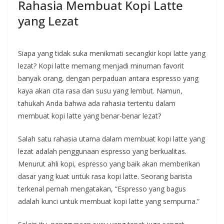
Rahasia Membuat Kopi Latte
yang Lezat
Siapa yang tidak suka menikmati secangkir kopi latte yang
lezat? Kopi latte memang menjadi minuman favorit
banyak orang, dengan perpaduan antara espresso yang
kaya akan cita rasa dan susu yang lembut. Namun,
tahukah Anda bahwa ada rahasia tertentu dalam
membuat kopi latte yang benar-benar lezat?
Salah satu rahasia utama dalam membuat kopi latte yang
lezat adalah penggunaan espresso yang berkualitas.
Menurut ahli kopi, espresso yang baik akan memberikan
dasar yang kuat untuk rasa kopi latte. Seorang barista
terkenal pernah mengatakan, “Espresso yang bagus
adalah kunci untuk membuat kopi latte yang sempurna.”