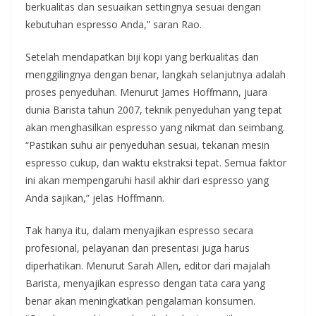
berkualitas dan sesuaikan settingnya sesuai dengan
kebutuhan espresso Anda,” saran Rao.
Setelah mendapatkan biji kopi yang berkualitas dan
menggilingnya dengan benar, langkah selanjutnya adalah
proses penyeduhan. Menurut James Hoffmann, juara
dunia Barista tahun 2007, teknik penyeduhan yang tepat
akan menghasilkan espresso yang nikmat dan seimbang.
“Pastikan suhu air penyeduhan sesuai, tekanan mesin
espresso cukup, dan waktu ekstraksi tepat. Semua faktor
ini akan mempengaruhi hasil akhir dari espresso yang
Anda sajikan,” jelas Hoffmann.
Tak hanya itu, dalam menyajikan espresso secara
profesional, pelayanan dan presentasi juga harus
diperhatikan. Menurut Sarah Allen, editor dari majalah
Barista, menyajikan espresso dengan tata cara yang
benar akan meningkatkan pengalaman konsumen.