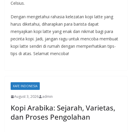
Celsius.
Dengan mengetahui rahasia kelezatan kopi latte yang
harus diketahui, diharapkan para barista dapat
menyajikan kopi latte yang enak dan nikmat bagi para
pecinta kopi. Jadi, jangan ragu untuk mencoba membuat
kopi latte sendiri di rumah dengan memperhatikan tips-
tips di atas. Selamat mencoba!
KAFE INDONESIA
August 3, 2026
admin
Kopi Arabika: Sejarah, Varietas,
dan Proses Pengolahan