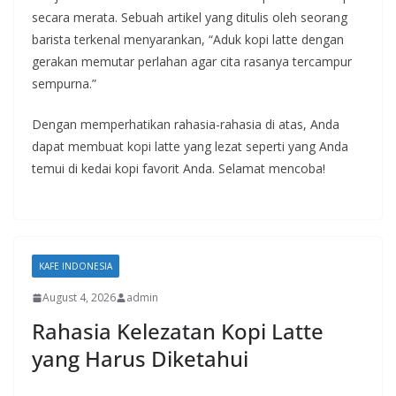
secara merata. Sebuah artikel yang ditulis oleh seorang
barista terkenal menyarankan, “Aduk kopi latte dengan
gerakan memutar perlahan agar cita rasanya tercampur
sempurna.”
Dengan memperhatikan rahasia-rahasia di atas, Anda
dapat membuat kopi latte yang lezat seperti yang Anda
temui di kedai kopi favorit Anda. Selamat mencoba!
KAFE INDONESIA
August 4, 2026
admin
Rahasia Kelezatan Kopi Latte
yang Harus Diketahui