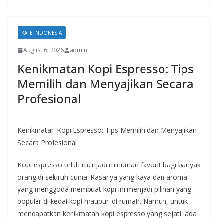
KAFE INDONESIA
August 6, 2026
admin
Kenikmatan Kopi Espresso: Tips
Memilih dan Menyajikan Secara
Profesional
Kenikmatan Kopi Espresso: Tips Memilih dan Menyajikan
Secara Profesional
Kopi espresso telah menjadi minuman favorit bagi banyak
orang di seluruh dunia. Rasanya yang kaya dan aroma
yang menggoda membuat kopi ini menjadi pilihan yang
populer di kedai kopi maupun di rumah. Namun, untuk
mendapatkan kenikmatan kopi espresso yang sejati, ada