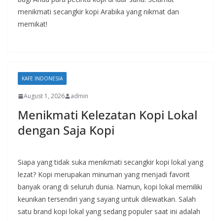
menikmati secangkir kopi Arabika yang nikmat dan
memikat!
KAFE INDONESIA
August 1, 2026
admin
Menikmati Kelezatan Kopi Lokal
dengan Saja Kopi
Siapa yang tidak suka menikmati secangkir kopi lokal yang
lezat? Kopi merupakan minuman yang menjadi favorit
banyak orang di seluruh dunia. Namun, kopi lokal memiliki
keunikan tersendiri yang sayang untuk dilewatkan. Salah
satu brand kopi lokal yang sedang populer saat ini adalah