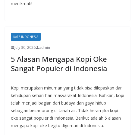
menikmati!
KAFE INDONESIA
July 30, 2026
admin
5 Alasan Mengapa Kopi Oke
Sangat Populer di Indonesia
Kopi merupakan minuman yang tidak bisa dilepaskan dari
kehidupan sehari-hari masyarakat Indonesia. Bahkan, kopi
telah menjadi bagian dari budaya dan gaya hidup
sebagian besar orang di tanah air. Tidak heran jika kopi
oke sangat populer di Indonesia. Berikut adalah 5 alasan
mengapa kopi oke begitu digemari di Indonesia.