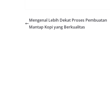
Mengenal Lebih Dekat Proses Pembuatan
Mantap Kopi yang Berkualitas