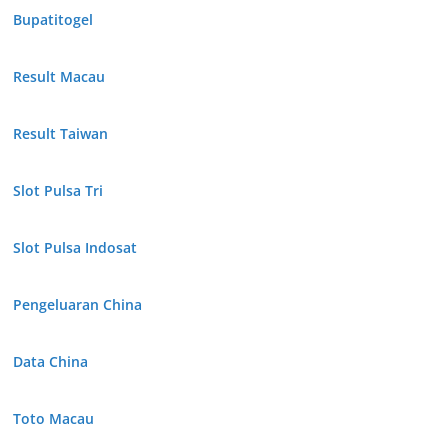
Bupatitogel
Result Macau
Result Taiwan
Slot Pulsa Tri
Slot Pulsa Indosat
Pengeluaran China
Data China
Toto Macau