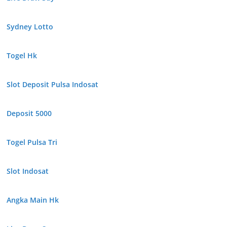
Sydney Lotto
Togel Hk
Slot Deposit Pulsa Indosat
Deposit 5000
Togel Pulsa Tri
Slot Indosat
Angka Main Hk