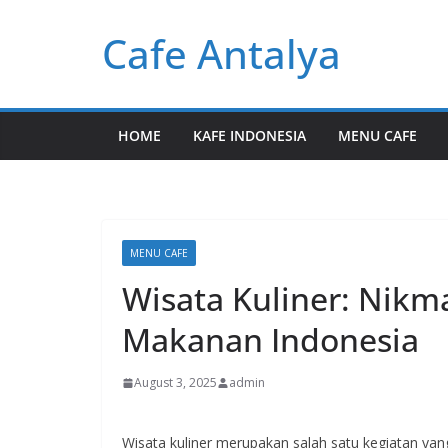
Skip
Cafe Antalya
to
content
HOME
KAFE INDONESIA
MENU CAFE
MENU CAFE
Wisata Kuliner: Nikm
Makanan Indonesia
August 3, 2025
admin
Wisata kuliner merupakan salah satu kegiatan yan