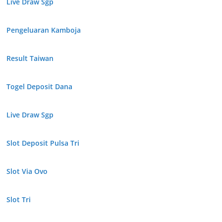
Live Draw Sgp
Pengeluaran Kamboja
Result Taiwan
Togel Deposit Dana
Live Draw Sgp
Slot Deposit Pulsa Tri
Slot Via Ovo
Slot Tri