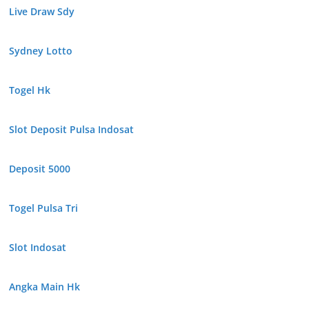
Live Draw Sdy
Sydney Lotto
Togel Hk
Slot Deposit Pulsa Indosat
Deposit 5000
Togel Pulsa Tri
Slot Indosat
Angka Main Hk