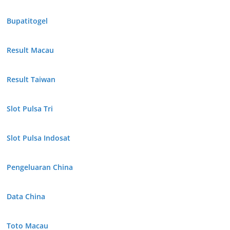
Bupatitogel
Result Macau
Result Taiwan
Slot Pulsa Tri
Slot Pulsa Indosat
Pengeluaran China
Data China
Toto Macau