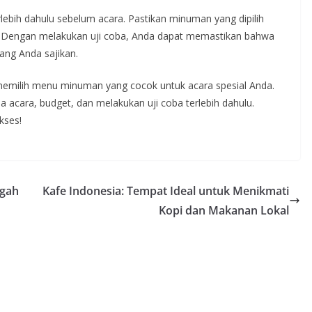
rlebih dahulu sebelum acara. Pastikan minuman yang dipilih
an. Dengan melakukan uji coba, Anda dapat memastikan bahwa
ng Anda sajikan.
memilih menu minuman yang cocok untuk acara spesial Anda.
a acara, budget, dan melakukan uji coba terlebih dahulu.
kses!
ugah
Kafe Indonesia: Tempat Ideal untuk Menikmati
Kopi dan Makanan Lokal