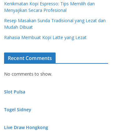
Kenikmatan Kopi Espresso: Tips Memilih dan
Menyajikan Secara Profesional
Resep Masakan Sunda Tradisional yang Lezat dan
Mudah Dibuat
Rahasia Membuat Kopi Latte yang Lezat
Recent Comments
No comments to show.
Slot Pulsa
Togel Sidney
Live Draw Hongkong