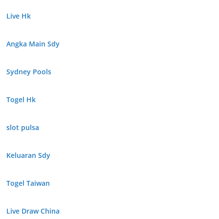
Live Hk
Angka Main Sdy
Sydney Pools
Togel Hk
slot pulsa
Keluaran Sdy
Togel Taiwan
Live Draw China