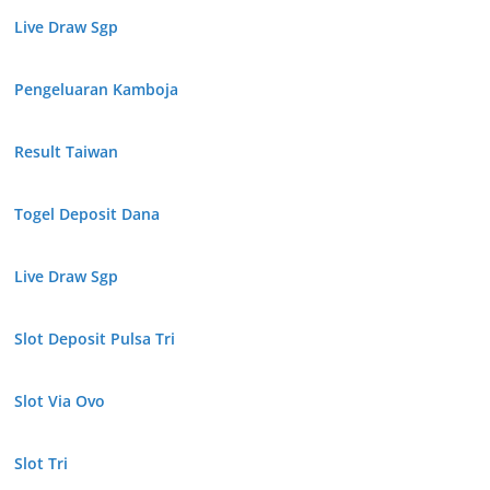
Live Draw Sgp
Pengeluaran Kamboja
Result Taiwan
Togel Deposit Dana
Live Draw Sgp
Slot Deposit Pulsa Tri
Slot Via Ovo
Slot Tri