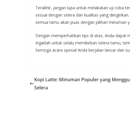
Terakhir, jangan lupa untuk melakukan uji coba te
sesuai dengan selera dan kualitas yang diingink
semua tamu akan puas dengan pilihan minuman ya
Dengan memperhatikan tips di atas, Anda dapat 
Ingatlah untuk selalu memikirkan selera tamu, tem
Semoga acara spesial Anda berjalan lancar dan su
Kopi Latte: Minuman Populer yang Mengg
Selera