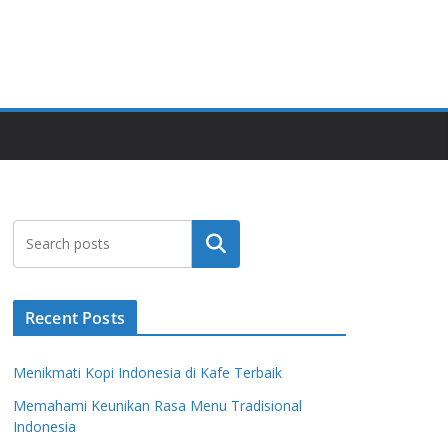
Search
Recent Posts
Menikmati Kopi Indonesia di Kafe Terbaik
Memahami Keunikan Rasa Menu Tradisional
Indonesia