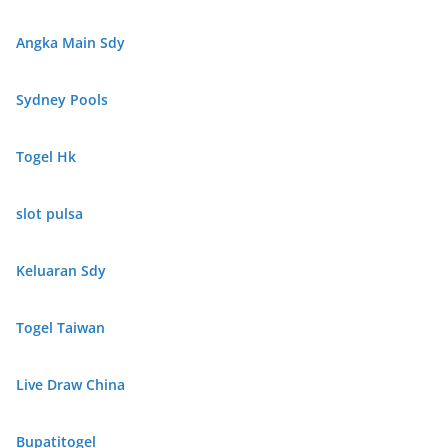
Angka Main Sdy
Sydney Pools
Togel Hk
slot pulsa
Keluaran Sdy
Togel Taiwan
Live Draw China
Bupatitogel