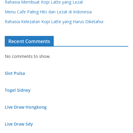
Rahasia Membuat Kopi Latte yang Lezat
Menu Cafe Paling Hits dan Lezat di Indonesia
Rahasia Kelezatan Kopi Latte yang Harus Diketahui
Recent Comments
No comments to show.
Slot Pulsa
Togel Sidney
Live Draw Hongkong
Live Draw Sdy