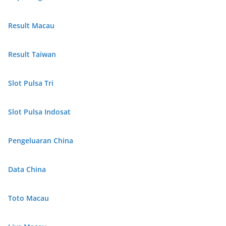
Result Macau
Result Taiwan
Slot Pulsa Tri
Slot Pulsa Indosat
Pengeluaran China
Data China
Toto Macau