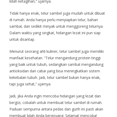
lidah ketagihan,” ujarnya.
Tidak hanya enak, telur sambel juga mudah untuk dibuat
di rumah. Anda hanya perlu menyiapkan telur, bahan
sambal, dan sedikit minyak untuk menggoreng telurnya.
Dalam waktu yang singkat, hidangan lezat ini pun siap
untuk disantap.
Menurut seorang ahli kuliner, telur sambel juga memiliki
manfaat kesehatan. “Telur mengandung protein tinggi
yang baik untuk tubuh, sedangkan sambal mengandung
antioksidan dari cabai yang bisa meningkatkan sistem
kekebalan tubuh. Jadi, telur sambel bukan hanya enak,
tapi juga sehat,” ujarnya.
Jadi, jika Anda ingin mencoba hidangan yang lezat dan
bergizi, cobalah untuk membuat telur sambel di rumah.
Paduan sempurna antara pedas dan gurih ini pasti akan
membuat lidah Anda bergoyang. Selamat mencoba!