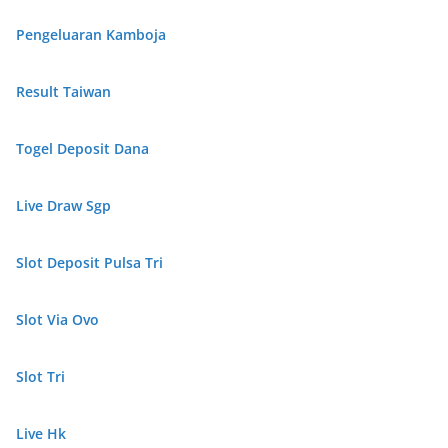
Pengeluaran Kamboja
Result Taiwan
Togel Deposit Dana
Live Draw Sgp
Slot Deposit Pulsa Tri
Slot Via Ovo
Slot Tri
Live Hk