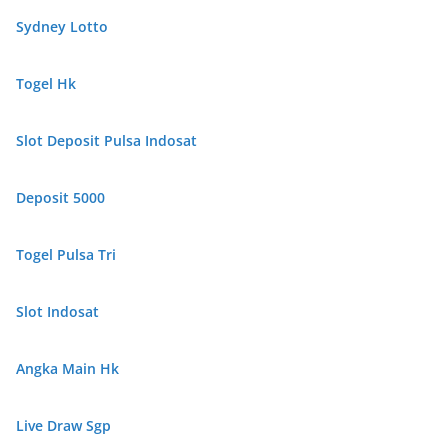
Sydney Lotto
Togel Hk
Slot Deposit Pulsa Indosat
Deposit 5000
Togel Pulsa Tri
Slot Indosat
Angka Main Hk
Live Draw Sgp