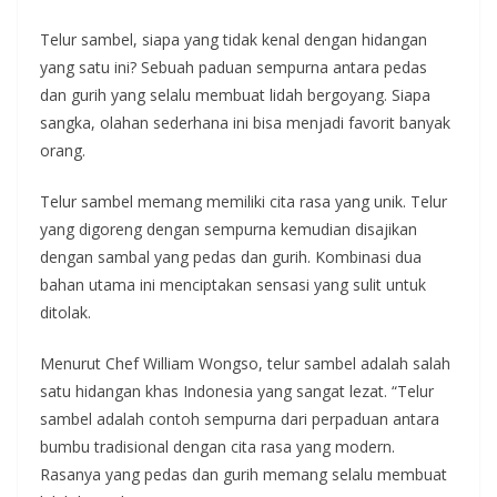
Telur sambel, siapa yang tidak kenal dengan hidangan
yang satu ini? Sebuah paduan sempurna antara pedas
dan gurih yang selalu membuat lidah bergoyang. Siapa
sangka, olahan sederhana ini bisa menjadi favorit banyak
orang.
Telur sambel memang memiliki cita rasa yang unik. Telur
yang digoreng dengan sempurna kemudian disajikan
dengan sambal yang pedas dan gurih. Kombinasi dua
bahan utama ini menciptakan sensasi yang sulit untuk
ditolak.
Menurut Chef William Wongso, telur sambel adalah salah
satu hidangan khas Indonesia yang sangat lezat. “Telur
sambel adalah contoh sempurna dari perpaduan antara
bumbu tradisional dengan cita rasa yang modern.
Rasanya yang pedas dan gurih memang selalu membuat