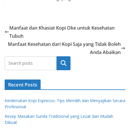
Manfaat dan Khasiat Kopi Oke untuk Kesehatan
Tubuh
Manfaat Kesehatan dari Kopi Saja yang Tidak Boleh
Anda Abaikan
Search
Recent Posts
Kenikmatan Kopi Espresso: Tips Memilih dan Menyajikan Secara
Profesional
Resep Masakan Sunda Tradisional yang Lezat dan Mudah
Dibuat