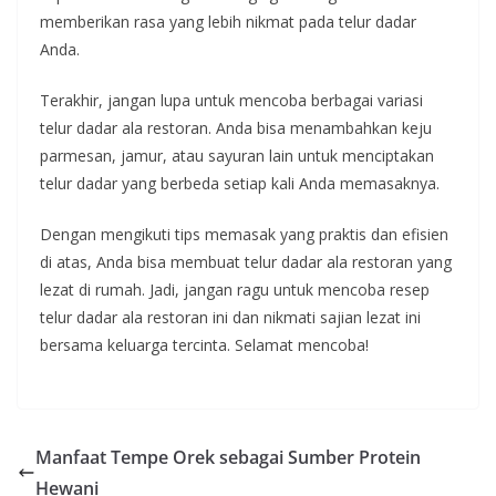
memberikan rasa yang lebih nikmat pada telur dadar
Anda.
Terakhir, jangan lupa untuk mencoba berbagai variasi
telur dadar ala restoran. Anda bisa menambahkan keju
parmesan, jamur, atau sayuran lain untuk menciptakan
telur dadar yang berbeda setiap kali Anda memasaknya.
Dengan mengikuti tips memasak yang praktis dan efisien
di atas, Anda bisa membuat telur dadar ala restoran yang
lezat di rumah. Jadi, jangan ragu untuk mencoba resep
telur dadar ala restoran ini dan nikmati sajian lezat ini
bersama keluarga tercinta. Selamat mencoba!
Manfaat Tempe Orek sebagai Sumber Protein
Hewani