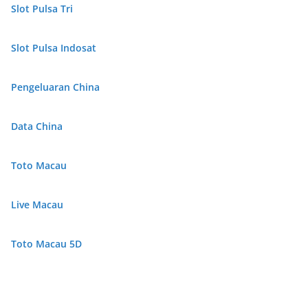
Slot Pulsa Tri
Slot Pulsa Indosat
Pengeluaran China
Data China
Toto Macau
Live Macau
Toto Macau 5D