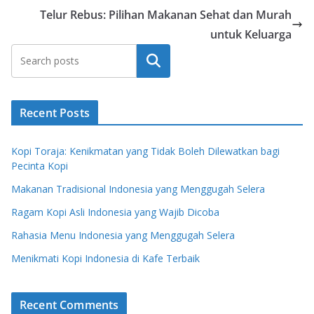
Telur Rebus: Pilihan Makanan Sehat dan Murah
untuk Keluarga
Search
Recent Posts
Kopi Toraja: Kenikmatan yang Tidak Boleh Dilewatkan bagi
Pecinta Kopi
Makanan Tradisional Indonesia yang Menggugah Selera
Ragam Kopi Asli Indonesia yang Wajib Dicoba
Rahasia Menu Indonesia yang Menggugah Selera
Menikmati Kopi Indonesia di Kafe Terbaik
Recent Comments