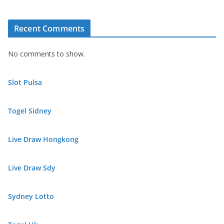
Recent Comments
No comments to show.
Slot Pulsa
Togel Sidney
Live Draw Hongkong
Live Draw Sdy
Sydney Lotto