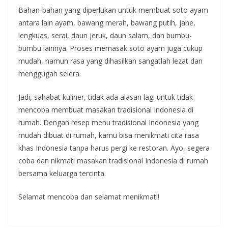
Bahan-bahan yang diperlukan untuk membuat soto ayam
antara lain ayam, bawang merah, bawang putih, jahe,
lengkuas, serai, daun jeruk, daun salam, dan bumbu-
bumbu lainnya. Proses memasak soto ayam juga cukup
mudah, namun rasa yang dihasilkan sangatlah lezat dan
menggugah selera.
Jadi, sahabat kuliner, tidak ada alasan lagi untuk tidak
mencoba membuat masakan tradisional Indonesia di
rumah. Dengan resep menu tradisional Indonesia yang
mudah dibuat di rumah, kamu bisa menikmati cita rasa
khas Indonesia tanpa harus pergi ke restoran. Ayo, segera
coba dan nikmati masakan tradisional Indonesia di rumah
bersama keluarga tercinta.
Selamat mencoba dan selamat menikmati!