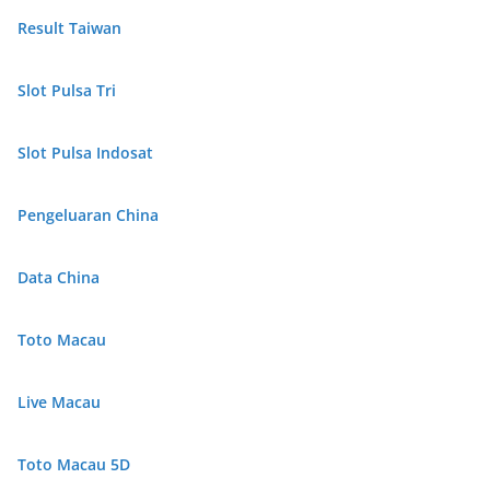
Result Taiwan
Slot Pulsa Tri
Slot Pulsa Indosat
Pengeluaran China
Data China
Toto Macau
Live Macau
Toto Macau 5D