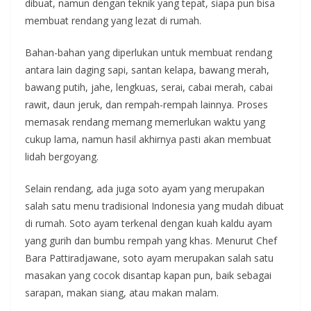
dibuat, namun dengan teknik yang tepat, siapa pun bisa
membuat rendang yang lezat di rumah.
Bahan-bahan yang diperlukan untuk membuat rendang
antara lain daging sapi, santan kelapa, bawang merah,
bawang putih, jahe, lengkuas, serai, cabai merah, cabai
rawit, daun jeruk, dan rempah-rempah lainnya. Proses
memasak rendang memang memerlukan waktu yang
cukup lama, namun hasil akhirnya pasti akan membuat
lidah bergoyang.
Selain rendang, ada juga soto ayam yang merupakan
salah satu menu tradisional Indonesia yang mudah dibuat
di rumah. Soto ayam terkenal dengan kuah kaldu ayam
yang gurih dan bumbu rempah yang khas. Menurut Chef
Bara Pattiradjawane, soto ayam merupakan salah satu
masakan yang cocok disantap kapan pun, baik sebagai
sarapan, makan siang, atau makan malam.