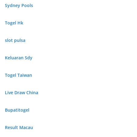
Sydney Pools
Togel Hk
slot pulsa
Keluaran Sdy
Togel Taiwan
Live Draw China
Bupatitogel
Result Macau