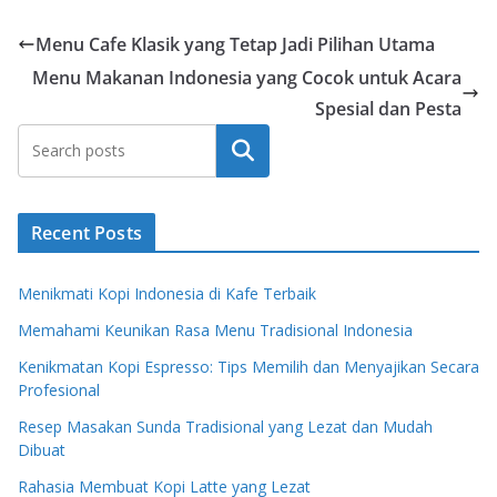
Menu Cafe Klasik yang Tetap Jadi Pilihan Utama
Menu Makanan Indonesia yang Cocok untuk Acara
Spesial dan Pesta
Search
Recent Posts
Menikmati Kopi Indonesia di Kafe Terbaik
Memahami Keunikan Rasa Menu Tradisional Indonesia
Kenikmatan Kopi Espresso: Tips Memilih dan Menyajikan Secara
Profesional
Resep Masakan Sunda Tradisional yang Lezat dan Mudah
Dibuat
Rahasia Membuat Kopi Latte yang Lezat