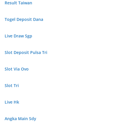
Result Taiwan
Togel Deposit Dana
Live Draw Sgp
Slot Deposit Pulsa Tri
Slot Via Ovo
Slot Tri
Live Hk
Angka Main Sdy