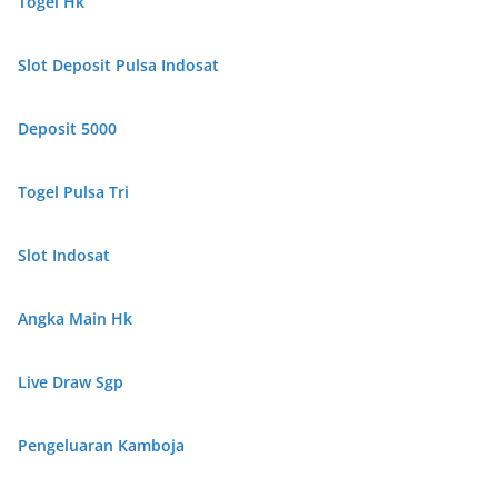
Togel Hk
Slot Deposit Pulsa Indosat
Deposit 5000
Togel Pulsa Tri
Slot Indosat
Angka Main Hk
Live Draw Sgp
Pengeluaran Kamboja