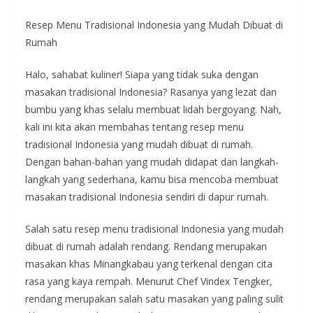
Resep Menu Tradisional Indonesia yang Mudah Dibuat di
Rumah
Halo, sahabat kuliner! Siapa yang tidak suka dengan
masakan tradisional Indonesia? Rasanya yang lezat dan
bumbu yang khas selalu membuat lidah bergoyang. Nah,
kali ini kita akan membahas tentang resep menu
tradisional Indonesia yang mudah dibuat di rumah.
Dengan bahan-bahan yang mudah didapat dan langkah-
langkah yang sederhana, kamu bisa mencoba membuat
masakan tradisional Indonesia sendiri di dapur rumah.
Salah satu resep menu tradisional Indonesia yang mudah
dibuat di rumah adalah rendang. Rendang merupakan
masakan khas Minangkabau yang terkenal dengan cita
rasa yang kaya rempah. Menurut Chef Vindex Tengker,
rendang merupakan salah satu masakan yang paling sulit