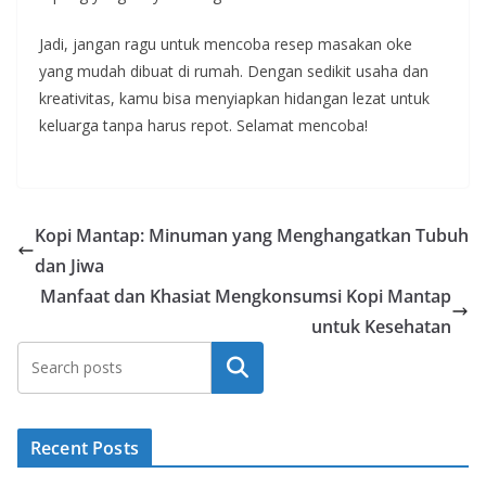
Jadi, jangan ragu untuk mencoba resep masakan oke
yang mudah dibuat di rumah. Dengan sedikit usaha dan
kreativitas, kamu bisa menyiapkan hidangan lezat untuk
keluarga tanpa harus repot. Selamat mencoba!
Kopi Mantap: Minuman yang Menghangatkan Tubuh
dan Jiwa
Manfaat dan Khasiat Mengkonsumsi Kopi Mantap
untuk Kesehatan
Search
Recent Posts