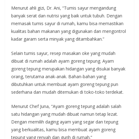
Menurut ahli gizi, Dr. Ani, “Tumis sayur mengandung
banyak serat dan nutrisi yang baik untuk tubuh. Dengan
memasak tumis sayur di rumah, kamu bisa memastikan
kualitas bahan makanan yang digunakan dan mengontrol
kadar garam serta minyak yang ditambahkan.”
Selain tumis sayur, resep masakan oke yang mudah
dibuat di rumah adalah ayam goreng tepung. Ayam
goreng tepung merupakan hidangan yang disukai banyak
orang, terutama anak-anak. Bahan-bahan yang
dibutuhkan untuk membuat ayam goreng tepung pun
sederhana dan mudah ditemukan di toko-toko terdekat.
Menurut Chef Juna, “Ayam goreng tepung adalah salah
satu hidangan yang mudah dibuat namun tetap lezat.
Dengan memilih daging ayam yang segar dan tepung
yang berkualitas, kamu bisa membuat ayam goreng
tepung yang renyah dan gurih di rumah.”