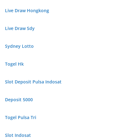
Live Draw Hongkong
Live Draw Sdy
Sydney Lotto
Togel Hk
Slot Deposit Pulsa Indosat
Deposit 5000
Togel Pulsa Tri
Slot Indosat