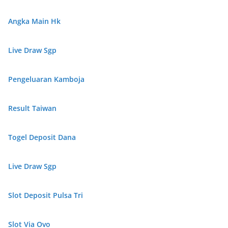
Angka Main Hk
Live Draw Sgp
Pengeluaran Kamboja
Result Taiwan
Togel Deposit Dana
Live Draw Sgp
Slot Deposit Pulsa Tri
Slot Via Ovo