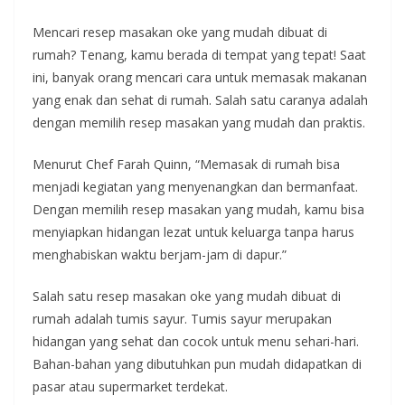
Mencari resep masakan oke yang mudah dibuat di
rumah? Tenang, kamu berada di tempat yang tepat! Saat
ini, banyak orang mencari cara untuk memasak makanan
yang enak dan sehat di rumah. Salah satu caranya adalah
dengan memilih resep masakan yang mudah dan praktis.
Menurut Chef Farah Quinn, “Memasak di rumah bisa
menjadi kegiatan yang menyenangkan dan bermanfaat.
Dengan memilih resep masakan yang mudah, kamu bisa
menyiapkan hidangan lezat untuk keluarga tanpa harus
menghabiskan waktu berjam-jam di dapur.”
Salah satu resep masakan oke yang mudah dibuat di
rumah adalah tumis sayur. Tumis sayur merupakan
hidangan yang sehat dan cocok untuk menu sehari-hari.
Bahan-bahan yang dibutuhkan pun mudah didapatkan di
pasar atau supermarket terdekat.