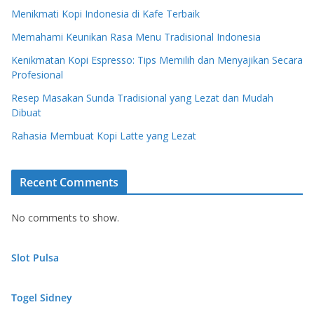
Menikmati Kopi Indonesia di Kafe Terbaik
Memahami Keunikan Rasa Menu Tradisional Indonesia
Kenikmatan Kopi Espresso: Tips Memilih dan Menyajikan Secara
Profesional
Resep Masakan Sunda Tradisional yang Lezat dan Mudah
Dibuat
Rahasia Membuat Kopi Latte yang Lezat
Recent Comments
No comments to show.
Slot Pulsa
Togel Sidney