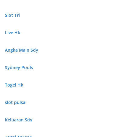
Slot Tri
Live Hk
Angka Main Sdy
Sydney Pools
Togel Hk
slot pulsa
Keluaran Sdy