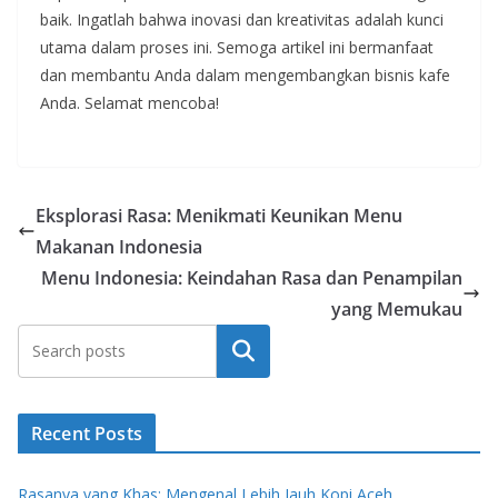
baik. Ingatlah bahwa inovasi dan kreativitas adalah kunci
utama dalam proses ini. Semoga artikel ini bermanfaat
dan membantu Anda dalam mengembangkan bisnis kafe
Anda. Selamat mencoba!
Eksplorasi Rasa: Menikmati Keunikan Menu
Makanan Indonesia
Menu Indonesia: Keindahan Rasa dan Penampilan
yang Memukau
Search
Recent Posts
Rasanya yang Khas: Mengenal Lebih Jauh Kopi Aceh