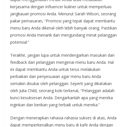
kerjasama dengan influencer kuliner untuk memperluas
jangkauan promosi Anda. Menurut Sarah Wilson, seorang
pakar pemasaran, “Promosi yang tepat dapat membantu
menu baru Anda dikenal oleh lebih banyak orang. Pastikan
promosi Anda menarik dan mengundang minat pelanggan
potensial.”
Terakhir, jangan lupa untuk mendengarkan masukan dan
feedback dari pelanggan mengenai menu baru Anda. Hal
ini dapat membantu Anda untuk terus melakukan
perbaikan dan penyesuaian agar menu baru Anda
semakin disukai oleh pelanggan. Seperti yang dikatakan
oleh Julia Child, seorang koki terkenal, “Pelanggan adalah
kunci kesuksesan Anda. Dengarkanlah apa yang mereka
inginkan dan berikan yang terbaik untuk mereka.”
Dengan menerapkan rahasia-rahasia sukses di atas, Anda
dapat memperkenalkan menu baru di kafe Anda dengan