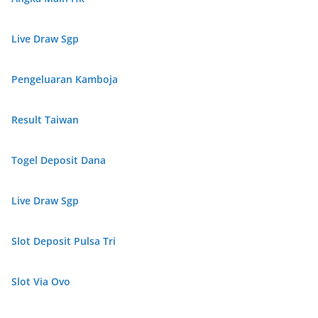
Live Draw Sgp
Pengeluaran Kamboja
Result Taiwan
Togel Deposit Dana
Live Draw Sgp
Slot Deposit Pulsa Tri
Slot Via Ovo