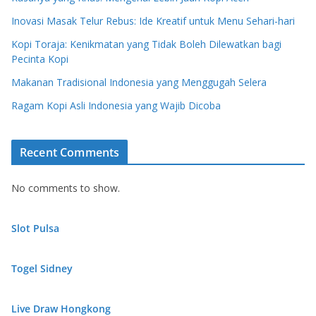
Inovasi Masak Telur Rebus: Ide Kreatif untuk Menu Sehari-hari
Kopi Toraja: Kenikmatan yang Tidak Boleh Dilewatkan bagi
Pecinta Kopi
Makanan Tradisional Indonesia yang Menggugah Selera
Ragam Kopi Asli Indonesia yang Wajib Dicoba
Recent Comments
No comments to show.
Slot Pulsa
Togel Sidney
Live Draw Hongkong