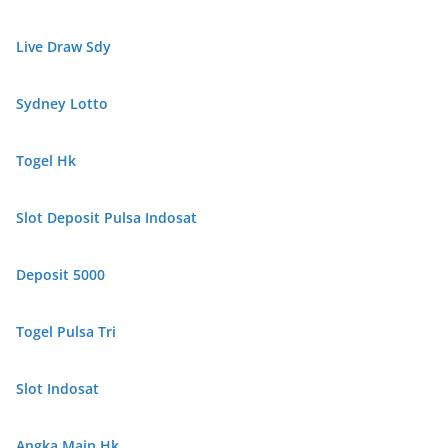
Live Draw Sdy
Sydney Lotto
Togel Hk
Slot Deposit Pulsa Indosat
Deposit 5000
Togel Pulsa Tri
Slot Indosat
Angka Main Hk