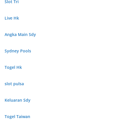
Slot Tri
Live Hk
Angka Main Sdy
Sydney Pools
Togel Hk
slot pulsa
Keluaran Sdy
Togel Taiwan