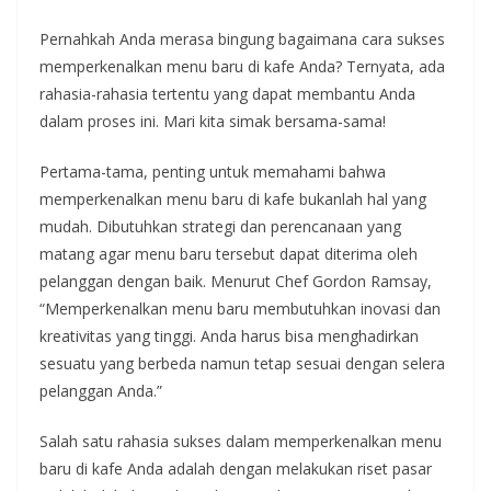
Pernahkah Anda merasa bingung bagaimana cara sukses
memperkenalkan menu baru di kafe Anda? Ternyata, ada
rahasia-rahasia tertentu yang dapat membantu Anda
dalam proses ini. Mari kita simak bersama-sama!
Pertama-tama, penting untuk memahami bahwa
memperkenalkan menu baru di kafe bukanlah hal yang
mudah. Dibutuhkan strategi dan perencanaan yang
matang agar menu baru tersebut dapat diterima oleh
pelanggan dengan baik. Menurut Chef Gordon Ramsay,
“Memperkenalkan menu baru membutuhkan inovasi dan
kreativitas yang tinggi. Anda harus bisa menghadirkan
sesuatu yang berbeda namun tetap sesuai dengan selera
pelanggan Anda.”
Salah satu rahasia sukses dalam memperkenalkan menu
baru di kafe Anda adalah dengan melakukan riset pasar