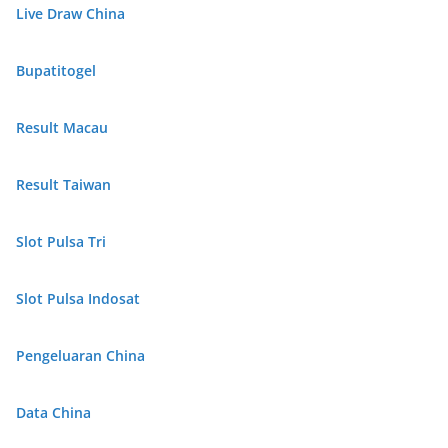
Live Draw China
Bupatitogel
Result Macau
Result Taiwan
Slot Pulsa Tri
Slot Pulsa Indosat
Pengeluaran China
Data China