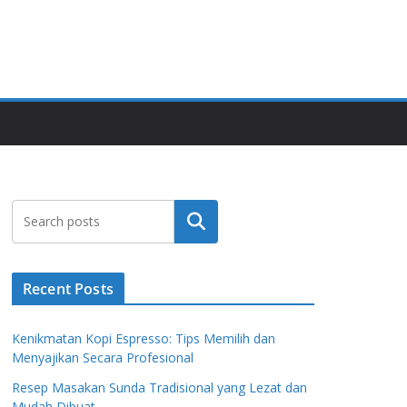
Search
Recent Posts
Kenikmatan Kopi Espresso: Tips Memilih dan
Menyajikan Secara Profesional
Resep Masakan Sunda Tradisional yang Lezat dan
Mudah Dibuat