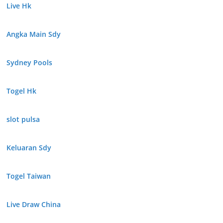
Live Hk
Angka Main Sdy
Sydney Pools
Togel Hk
slot pulsa
Keluaran Sdy
Togel Taiwan
Live Draw China