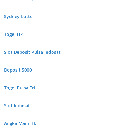
Sydney Lotto
Togel Hk
Slot Deposit Pulsa Indosat
Deposit 5000
Togel Pulsa Tri
Slot Indosat
Angka Main Hk