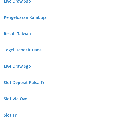
Live Draw Sgp
Pengeluaran Kamboja
Result Taiwan
Togel Deposit Dana
Live Draw Sgp
Slot Deposit Pulsa Tri
Slot Via Ovo
Slot Tri