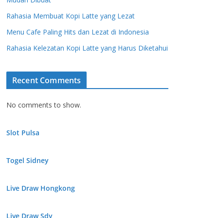
Rahasia Membuat Kopi Latte yang Lezat
Menu Cafe Paling Hits dan Lezat di Indonesia
Rahasia Kelezatan Kopi Latte yang Harus Diketahui
Recent Comments
No comments to show.
Slot Pulsa
Togel Sidney
Live Draw Hongkong
Live Draw Sdy