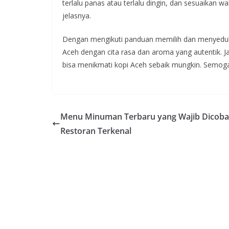
terlalu panas atau terlalu dingin, dan sesuaikan
jelasnya.
Dengan mengikuti panduan memilih dan menyeduh 
Aceh dengan cita rasa dan aroma yang autentik. 
bisa menikmati kopi Aceh sebaik mungkin. Semog
Menu Minuman Terbaru yang Wajib Dicoba
Restoran Terkenal