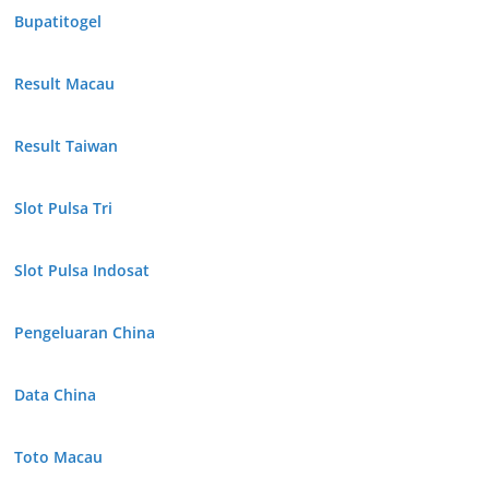
Bupatitogel
Result Macau
Result Taiwan
Slot Pulsa Tri
Slot Pulsa Indosat
Pengeluaran China
Data China
Toto Macau