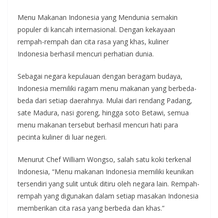
Menu Makanan Indonesia yang Mendunia semakin
populer di kancah internasional. Dengan kekayaan
rempah-rempah dan cita rasa yang khas, kuliner
Indonesia berhasil mencuri perhatian dunia.
Sebagai negara kepulauan dengan beragam budaya,
Indonesia memiliki ragam menu makanan yang berbeda-
beda dari setiap daerahnya. Mulai dari rendang Padang,
sate Madura, nasi goreng, hingga soto Betawi, semua
menu makanan tersebut berhasil mencuri hati para
pecinta kuliner di luar negeri.
Menurut Chef William Wongso, salah satu koki terkenal
Indonesia, “Menu makanan Indonesia memiliki keunikan
tersendiri yang sulit untuk ditiru oleh negara lain. Rempah-
rempah yang digunakan dalam setiap masakan Indonesia
memberikan cita rasa yang berbeda dan khas.”