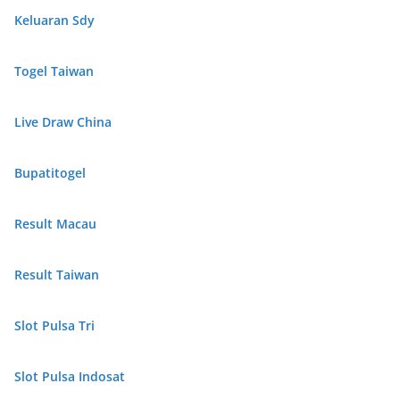
Keluaran Sdy
Togel Taiwan
Live Draw China
Bupatitogel
Result Macau
Result Taiwan
Slot Pulsa Tri
Slot Pulsa Indosat