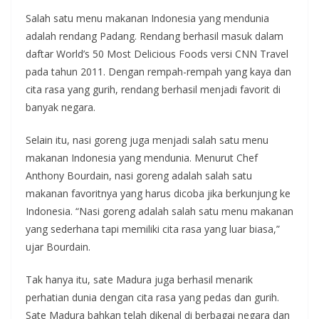
Salah satu menu makanan Indonesia yang mendunia
adalah rendang Padang. Rendang berhasil masuk dalam
daftar World’s 50 Most Delicious Foods versi CNN Travel
pada tahun 2011. Dengan rempah-rempah yang kaya dan
cita rasa yang gurih, rendang berhasil menjadi favorit di
banyak negara.
Selain itu, nasi goreng juga menjadi salah satu menu
makanan Indonesia yang mendunia. Menurut Chef
Anthony Bourdain, nasi goreng adalah salah satu
makanan favoritnya yang harus dicoba jika berkunjung ke
Indonesia. “Nasi goreng adalah salah satu menu makanan
yang sederhana tapi memiliki cita rasa yang luar biasa,”
ujar Bourdain.
Tak hanya itu, sate Madura juga berhasil menarik
perhatian dunia dengan cita rasa yang pedas dan gurih.
Sate Madura bahkan telah dikenal di berbagai negara dan