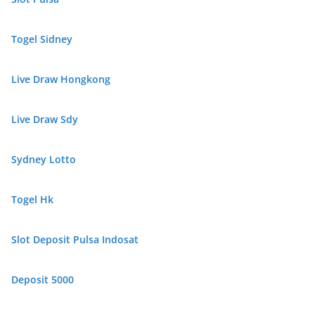
Togel Sidney
Live Draw Hongkong
Live Draw Sdy
Sydney Lotto
Togel Hk
Slot Deposit Pulsa Indosat
Deposit 5000