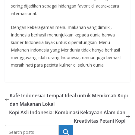
sering dijadikan sebagai hidangan favorit di acara-acara
internasional.
Dengan keberagaman menu makanan yang dimiliki,
Indonesia berhasil menunjukkan kepada dunia bahwa
kuliner Indonesia layak untuk diperhitungkan. Menu
Makanan Indonesia yang Mendunia tidak hanya berhasil
menggoyang lidah orang Indonesia, namun juga berhasil
meraih hati para pecinta kuliner di seluruh dunia.
Kafe Indonesia: Tempat Ideal untuk Menikmati Kopi
dan Makanan Lokal
Kopi Asli Indonesia: Kombinasi Kekayaan Alam dan
Kreativitas Petani Kopi
Search