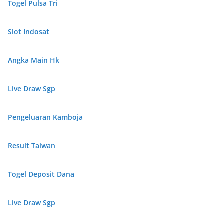
Togel Pulsa Tri
Slot Indosat
Angka Main Hk
Live Draw Sgp
Pengeluaran Kamboja
Result Taiwan
Togel Deposit Dana
Live Draw Sgp