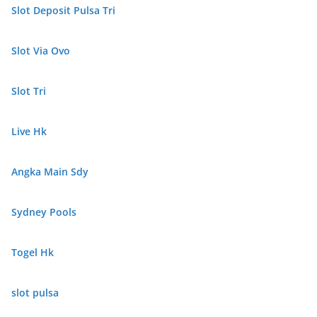
Slot Deposit Pulsa Tri
Slot Via Ovo
Slot Tri
Live Hk
Angka Main Sdy
Sydney Pools
Togel Hk
slot pulsa