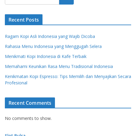
Recent Posts
Ragam Kopi Asli Indonesia yang Wajib Dicoba
Rahasia Menu Indonesia yang Menggugah Selera
Menikmati Kopi Indonesia di Kafe Terbaik
Memahami Keunikan Rasa Menu Tradisional Indonesia
Kenikmatan Kopi Espresso: Tips Memilih dan Menyajikan Secara
Profesional
Recent Comments
No comments to show.
Slot Pulsa