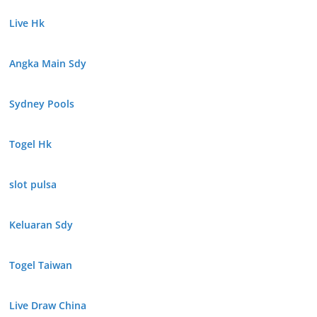
Live Hk
Angka Main Sdy
Sydney Pools
Togel Hk
slot pulsa
Keluaran Sdy
Togel Taiwan
Live Draw China