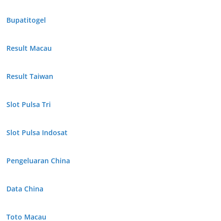
Bupatitogel
Result Macau
Result Taiwan
Slot Pulsa Tri
Slot Pulsa Indosat
Pengeluaran China
Data China
Toto Macau