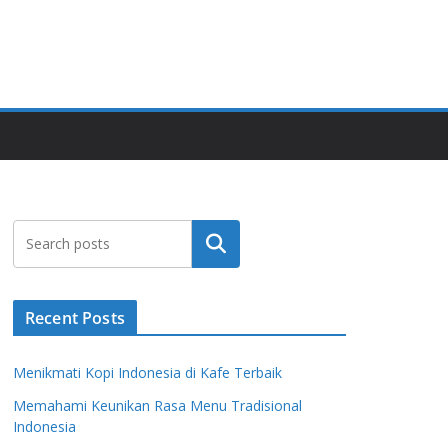
Search
Recent Posts
Menikmati Kopi Indonesia di Kafe Terbaik
Memahami Keunikan Rasa Menu Tradisional
Indonesia