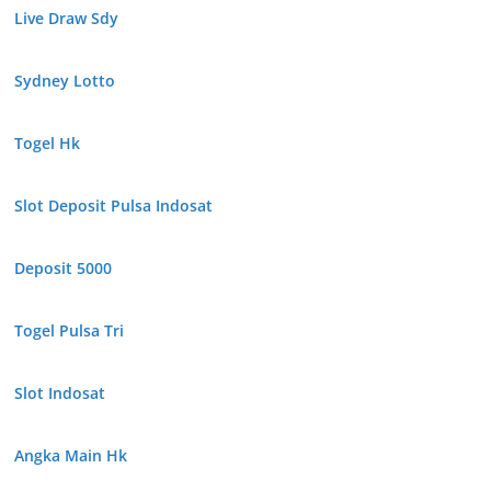
Live Draw Sdy
Sydney Lotto
Togel Hk
Slot Deposit Pulsa Indosat
Deposit 5000
Togel Pulsa Tri
Slot Indosat
Angka Main Hk