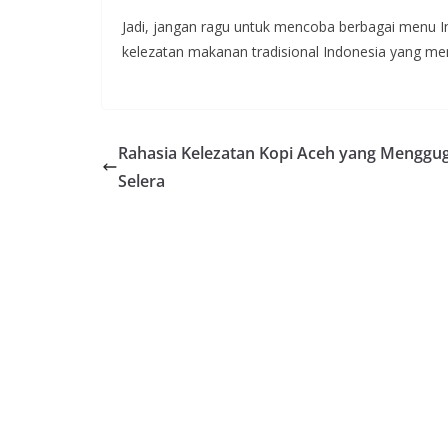
Jadi, jangan ragu untuk mencoba berbagai menu In
kelezatan makanan tradisional Indonesia yang mem
Rahasia Kelezatan Kopi Aceh yang Menggu
Selera