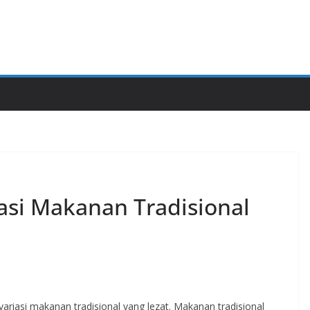
asi Makanan Tradisional
iasi makanan tradisional yang lezat. Makanan tradisional