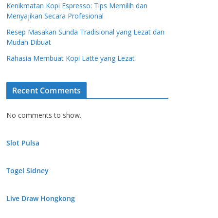
Kenikmatan Kopi Espresso: Tips Memilih dan
Menyajikan Secara Profesional
Resep Masakan Sunda Tradisional yang Lezat dan
Mudah Dibuat
Rahasia Membuat Kopi Latte yang Lezat
Recent Comments
No comments to show.
Slot Pulsa
Togel Sidney
Live Draw Hongkong