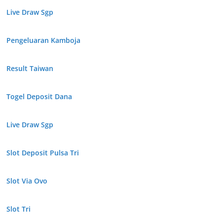
Live Draw Sgp
Pengeluaran Kamboja
Result Taiwan
Togel Deposit Dana
Live Draw Sgp
Slot Deposit Pulsa Tri
Slot Via Ovo
Slot Tri