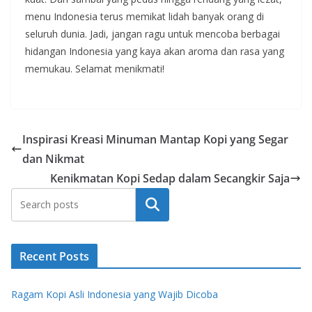
menu Indonesia terus memikat lidah banyak orang di
seluruh dunia. Jadi, jangan ragu untuk mencoba berbagai
hidangan Indonesia yang kaya akan aroma dan rasa yang
memukau. Selamat menikmati!
Inspirasi Kreasi Minuman Mantap Kopi yang Segar
dan Nikmat
Kenikmatan Kopi Sedap dalam Secangkir Saja
Search
Recent Posts
Ragam Kopi Asli Indonesia yang Wajib Dicoba