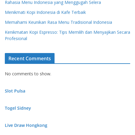
Rahasia Menu Indonesia yang Menggugah Selera
Menikmati Kopi Indonesia di Kafe Terbaik
Memahami Keunikan Rasa Menu Tradisional Indonesia
Kenikmatan Kopi Espresso: Tips Memilih dan Menyajikan Secara
Profesional
Recent Comments
No comments to show.
Slot Pulsa
Togel Sidney
Live Draw Hongkong