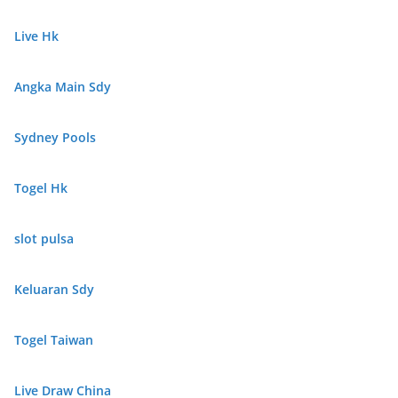
Live Hk
Angka Main Sdy
Sydney Pools
Togel Hk
slot pulsa
Keluaran Sdy
Togel Taiwan
Live Draw China