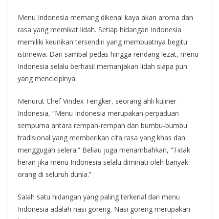
Menu Indonesia memang dikenal kaya akan aroma dan
rasa yang memikat lidah. Setiap hidangan Indonesia
memiliki keunikan tersendiri yang membuatnya begitu
istimewa. Dari sambal pedas hingga rendang lezat, menu
Indonesia selalu berhasil memanjakan lidah siapa pun
yang mencicipinya.
Menurut Chef Vindex Tengker, seorang ahli kuliner
Indonesia, “Menu Indonesia merupakan perpaduan
sempurna antara rempah-rempah dan bumbu-bumbu
tradisional yang memberikan cita rasa yang khas dan
menggugah selera.” Beliau juga menambahkan, “Tidak
heran jika menu Indonesia selalu diminati oleh banyak
orang di seluruh dunia.”
Salah satu hidangan yang paling terkenal dari menu
Indonesia adalah nasi goreng. Nasi goreng merupakan