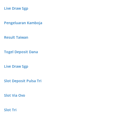
Live Draw Sgp
Pengeluaran Kamboja
Result Taiwan
Togel Deposit Dana
Live Draw Sgp
Slot Deposit Pulsa Tri
Slot Via Ovo
Slot Tri