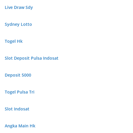
Live Draw Sdy
Sydney Lotto
Togel Hk
Slot Deposit Pulsa Indosat
Deposit 5000
Togel Pulsa Tri
Slot Indosat
Angka Main Hk