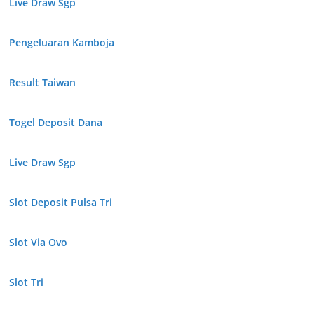
Live Draw Sgp
Pengeluaran Kamboja
Result Taiwan
Togel Deposit Dana
Live Draw Sgp
Slot Deposit Pulsa Tri
Slot Via Ovo
Slot Tri