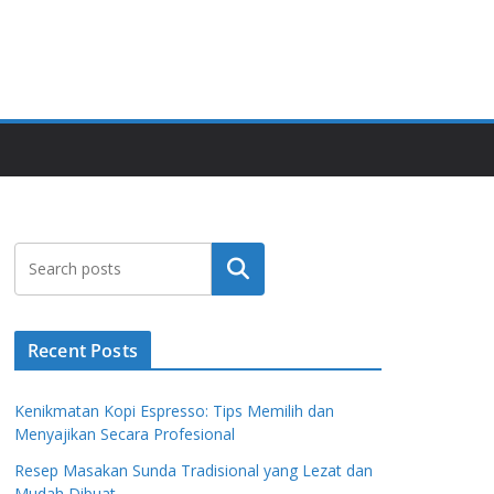
Search
Recent Posts
Kenikmatan Kopi Espresso: Tips Memilih dan
Menyajikan Secara Profesional
Resep Masakan Sunda Tradisional yang Lezat dan
Mudah Dibuat