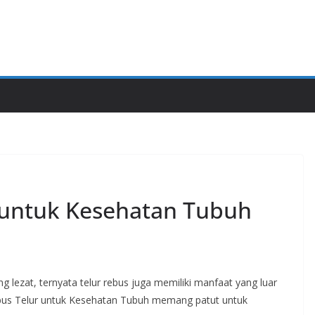
 untuk Kesehatan Tubuh
ng lezat, ternyata telur rebus juga memiliki manfaat yang luar
ebus Telur untuk Kesehatan Tubuh memang patut untuk