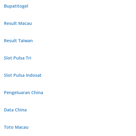
Bupatitogel
Result Macau
Result Taiwan
Slot Pulsa Tri
Slot Pulsa Indosat
Pengeluaran China
Data China
Toto Macau