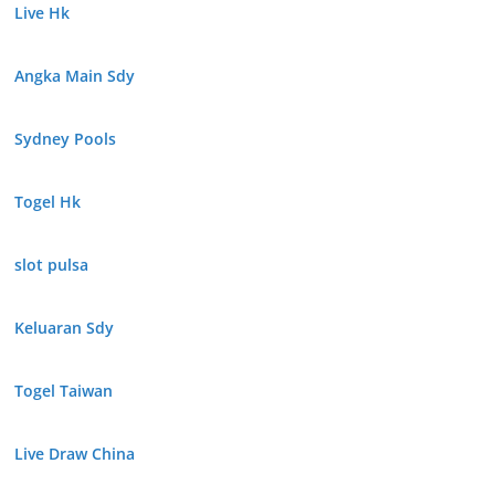
Live Hk
Angka Main Sdy
Sydney Pools
Togel Hk
slot pulsa
Keluaran Sdy
Togel Taiwan
Live Draw China