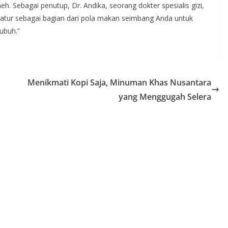
. Sebagai penutup, Dr. Andika, seorang dokter spesialis gizi,
ratur sebagai bagian dari pola makan seimbang Anda untuk
ubuh.”
Menikmati Kopi Saja, Minuman Khas Nusantara
yang Menggugah Selera