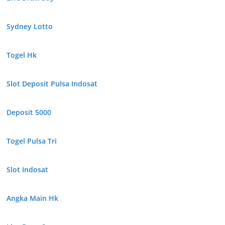
Sydney Lotto
Togel Hk
Slot Deposit Pulsa Indosat
Deposit 5000
Togel Pulsa Tri
Slot Indosat
Angka Main Hk