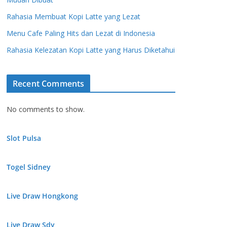
Rahasia Membuat Kopi Latte yang Lezat
Menu Cafe Paling Hits dan Lezat di Indonesia
Rahasia Kelezatan Kopi Latte yang Harus Diketahui
Recent Comments
No comments to show.
Slot Pulsa
Togel Sidney
Live Draw Hongkong
Live Draw Sdy