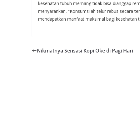
kesehatan tubuh memang tidak bisa dianggap remeh
menyarankan, “Konsumsilah telur rebus secara te
mendapatkan manfaat maksimal bagi kesehatan t
Nikmatnya Sensasi Kopi Oke di Pagi Hari