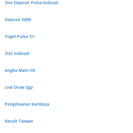
Slot Deposit Pulsa Indosat
Deposit 5000
Togel Pulsa Tri
Slot Indosat
Angka Main Hk
Live Draw Sgp
Pengeluaran Kamboja
Result Taiwan