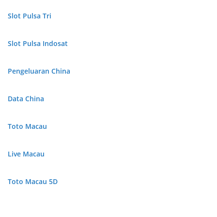
Slot Pulsa Tri
Slot Pulsa Indosat
Pengeluaran China
Data China
Toto Macau
Live Macau
Toto Macau 5D