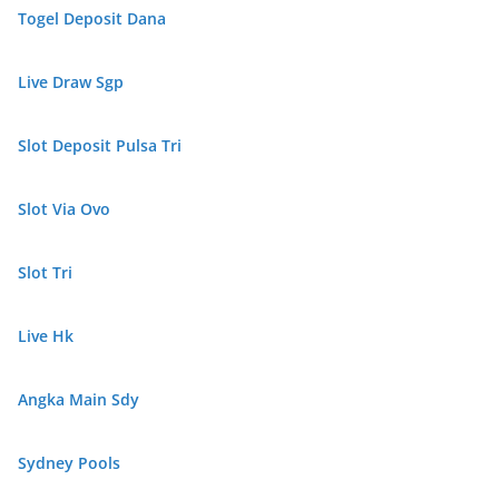
Togel Deposit Dana
Live Draw Sgp
Slot Deposit Pulsa Tri
Slot Via Ovo
Slot Tri
Live Hk
Angka Main Sdy
Sydney Pools