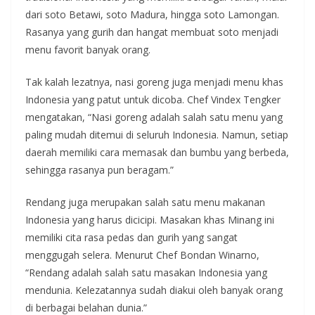
dari soto Betawi, soto Madura, hingga soto Lamongan.
Rasanya yang gurih dan hangat membuat soto menjadi
menu favorit banyak orang.
Tak kalah lezatnya, nasi goreng juga menjadi menu khas
Indonesia yang patut untuk dicoba. Chef Vindex Tengker
mengatakan, “Nasi goreng adalah salah satu menu yang
paling mudah ditemui di seluruh Indonesia. Namun, setiap
daerah memiliki cara memasak dan bumbu yang berbeda,
sehingga rasanya pun beragam.”
Rendang juga merupakan salah satu menu makanan
Indonesia yang harus dicicipi. Masakan khas Minang ini
memiliki cita rasa pedas dan gurih yang sangat
menggugah selera. Menurut Chef Bondan Winarno,
“Rendang adalah salah satu masakan Indonesia yang
mendunia. Kelezatannya sudah diakui oleh banyak orang
di berbagai belahan dunia.”