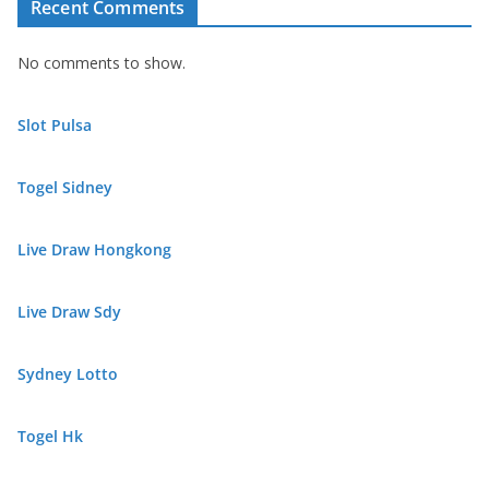
Recent Comments
No comments to show.
Slot Pulsa
Togel Sidney
Live Draw Hongkong
Live Draw Sdy
Sydney Lotto
Togel Hk