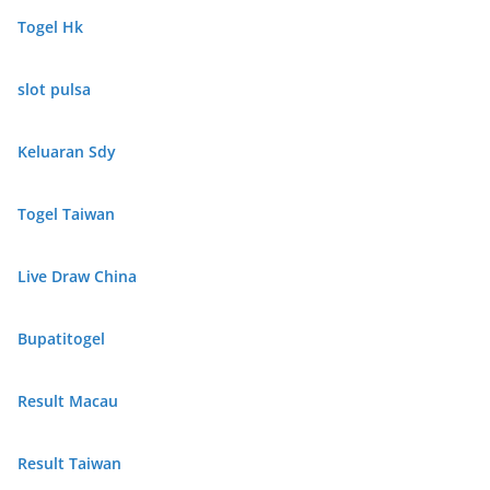
Togel Hk
slot pulsa
Keluaran Sdy
Togel Taiwan
Live Draw China
Bupatitogel
Result Macau
Result Taiwan