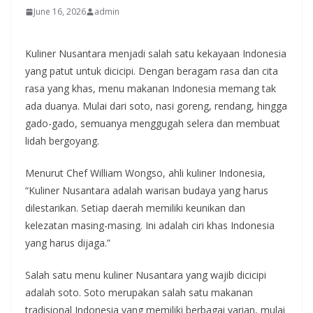
June 16, 2026
admin
Kuliner Nusantara menjadi salah satu kekayaan Indonesia
yang patut untuk dicicipi. Dengan beragam rasa dan cita
rasa yang khas, menu makanan Indonesia memang tak
ada duanya. Mulai dari soto, nasi goreng, rendang, hingga
gado-gado, semuanya menggugah selera dan membuat
lidah bergoyang.
Menurut Chef William Wongso, ahli kuliner Indonesia,
“Kuliner Nusantara adalah warisan budaya yang harus
dilestarikan. Setiap daerah memiliki keunikan dan
kelezatan masing-masing. Ini adalah ciri khas Indonesia
yang harus dijaga.”
Salah satu menu kuliner Nusantara yang wajib dicicipi
adalah soto. Soto merupakan salah satu makanan
tradisional Indonesia yang memiliki berbagai varian, mulai