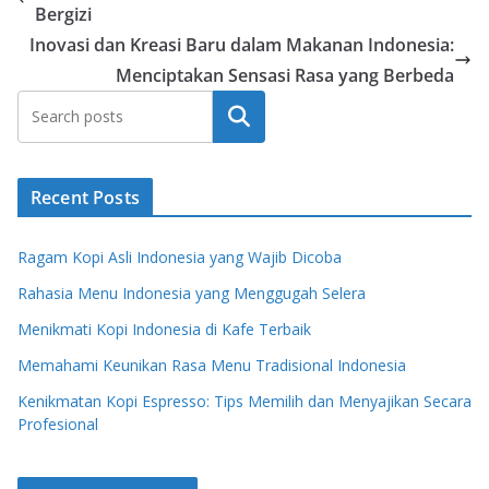
Bergizi
Inovasi dan Kreasi Baru dalam Makanan Indonesia:
Menciptakan Sensasi Rasa yang Berbeda
Search
Recent Posts
Ragam Kopi Asli Indonesia yang Wajib Dicoba
Rahasia Menu Indonesia yang Menggugah Selera
Menikmati Kopi Indonesia di Kafe Terbaik
Memahami Keunikan Rasa Menu Tradisional Indonesia
Kenikmatan Kopi Espresso: Tips Memilih dan Menyajikan Secara
Profesional