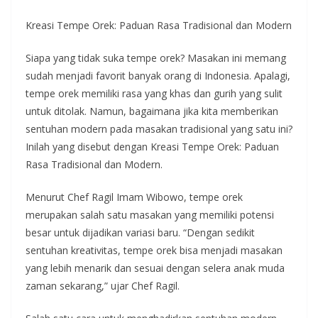
Kreasi Tempe Orek: Paduan Rasa Tradisional dan Modern
Siapa yang tidak suka tempe orek? Masakan ini memang
sudah menjadi favorit banyak orang di Indonesia. Apalagi,
tempe orek memiliki rasa yang khas dan gurih yang sulit
untuk ditolak. Namun, bagaimana jika kita memberikan
sentuhan modern pada masakan tradisional yang satu ini?
Inilah yang disebut dengan Kreasi Tempe Orek: Paduan
Rasa Tradisional dan Modern.
Menurut Chef Ragil Imam Wibowo, tempe orek
merupakan salah satu masakan yang memiliki potensi
besar untuk dijadikan variasi baru. “Dengan sedikit
sentuhan kreativitas, tempe orek bisa menjadi masakan
yang lebih menarik dan sesuai dengan selera anak muda
zaman sekarang,” ujar Chef Ragil.