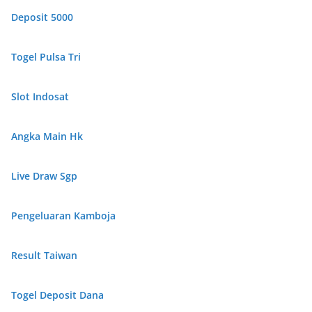
Deposit 5000
Togel Pulsa Tri
Slot Indosat
Angka Main Hk
Live Draw Sgp
Pengeluaran Kamboja
Result Taiwan
Togel Deposit Dana