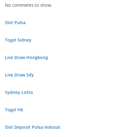
No comments to show.
Slot Pulsa
Togel Sidney
Live Draw Hongkong
Live Draw Sdy
Sydney Lotto
Togel Hk
Slot Deposit Pulsa Indosat