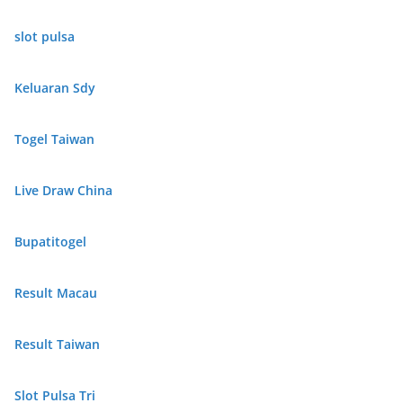
slot pulsa
Keluaran Sdy
Togel Taiwan
Live Draw China
Bupatitogel
Result Macau
Result Taiwan
Slot Pulsa Tri