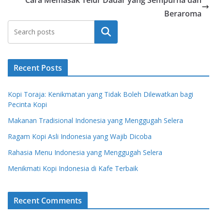
Cara Memasak Telur Dadar yang Sempurna dan
Beraroma
Search
Recent Posts
Kopi Toraja: Kenikmatan yang Tidak Boleh Dilewatkan bagi
Pecinta Kopi
Makanan Tradisional Indonesia yang Menggugah Selera
Ragam Kopi Asli Indonesia yang Wajib Dicoba
Rahasia Menu Indonesia yang Menggugah Selera
Menikmati Kopi Indonesia di Kafe Terbaik
Recent Comments