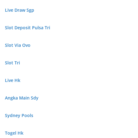
Live Draw Sgp
Slot Deposit Pulsa Tri
Slot Via Ovo
Slot Tri
Live Hk
Angka Main Sdy
Sydney Pools
Togel Hk