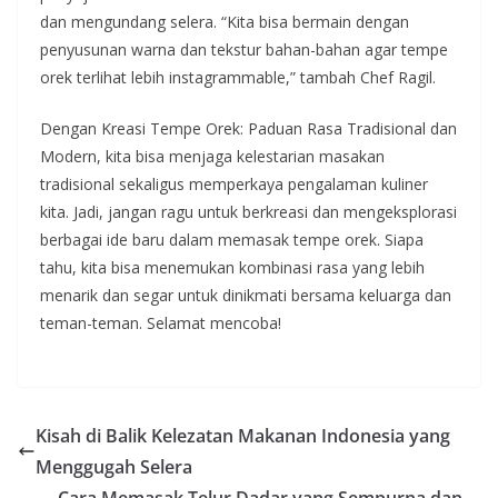
dan mengundang selera. “Kita bisa bermain dengan
penyusunan warna dan tekstur bahan-bahan agar tempe
orek terlihat lebih instagrammable,” tambah Chef Ragil.
Dengan Kreasi Tempe Orek: Paduan Rasa Tradisional dan
Modern, kita bisa menjaga kelestarian masakan
tradisional sekaligus memperkaya pengalaman kuliner
kita. Jadi, jangan ragu untuk berkreasi dan mengeksplorasi
berbagai ide baru dalam memasak tempe orek. Siapa
tahu, kita bisa menemukan kombinasi rasa yang lebih
menarik dan segar untuk dinikmati bersama keluarga dan
teman-teman. Selamat mencoba!
Kisah di Balik Kelezatan Makanan Indonesia yang
Menggugah Selera