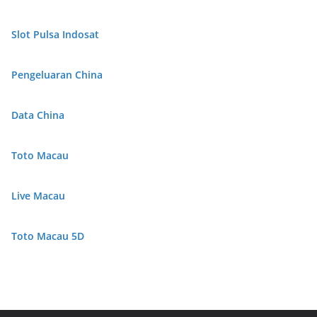
Slot Pulsa Indosat
Pengeluaran China
Data China
Toto Macau
Live Macau
Toto Macau 5D