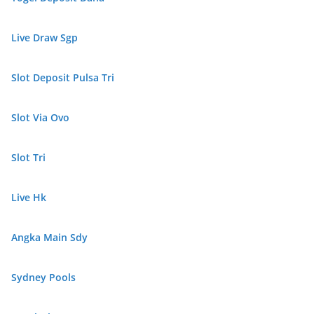
Live Draw Sgp
Slot Deposit Pulsa Tri
Slot Via Ovo
Slot Tri
Live Hk
Angka Main Sdy
Sydney Pools