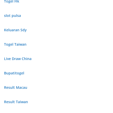
Togel Hk
slot pulsa
Keluaran Sdy
Togel Taiwan
Live Draw China
Bupatitogel
Result Macau
Result Taiwan