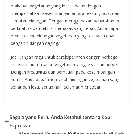
makanan vegetarian yang lezat adalah dengan
memperhatikan keseimbangan antara tekstur, rasa, dan
tampilan hidangan. Dengan menggunakan bahan-bahan
berkualitas dan teknik memasak yang tepat, Anda dapat
menciptakan hidangan vegetarian yang tak kalah enak
dengan hidangan daging.”
Jadi, jangan ragu untuk bereksperimen dengan berbagai
kreasi menu makanan vegetarian yang lezat dan bergizi.
Dengan kreativitas dan perhatian pada keseimbangan
nutrisi, Anda dapat menikmati hidangan vegetarian yang
sehat dan lezat setiap hari. Selamat mencoba!
Segala yang Perlu Anda Ketahui tentang Kopi
Espresso