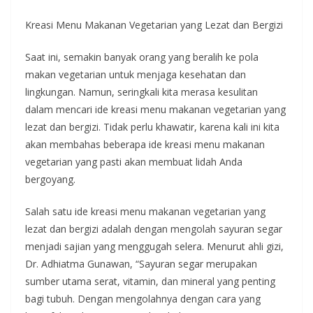
Kreasi Menu Makanan Vegetarian yang Lezat dan Bergizi
Saat ini, semakin banyak orang yang beralih ke pola
makan vegetarian untuk menjaga kesehatan dan
lingkungan. Namun, seringkali kita merasa kesulitan
dalam mencari ide kreasi menu makanan vegetarian yang
lezat dan bergizi. Tidak perlu khawatir, karena kali ini kita
akan membahas beberapa ide kreasi menu makanan
vegetarian yang pasti akan membuat lidah Anda
bergoyang.
Salah satu ide kreasi menu makanan vegetarian yang
lezat dan bergizi adalah dengan mengolah sayuran segar
menjadi sajian yang menggugah selera. Menurut ahli gizi,
Dr. Adhiatma Gunawan, “Sayuran segar merupakan
sumber utama serat, vitamin, dan mineral yang penting
bagi tubuh. Dengan mengolahnya dengan cara yang