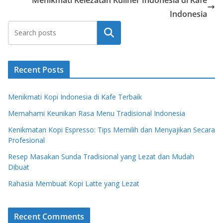
Menikmati Kelezatan Kuliner Indonesia di Kafe
Indonesia
Search
Recent Posts
Menikmati Kopi Indonesia di Kafe Terbaik
Memahami Keunikan Rasa Menu Tradisional Indonesia
Kenikmatan Kopi Espresso: Tips Memilih dan Menyajikan Secara
Profesional
Resep Masakan Sunda Tradisional yang Lezat dan Mudah
Dibuat
Rahasia Membuat Kopi Latte yang Lezat
Recent Comments