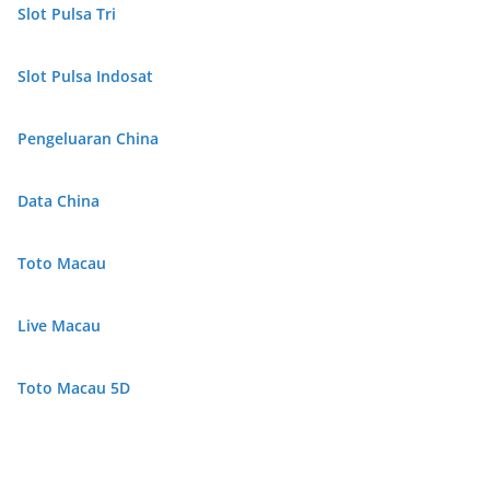
Slot Pulsa Tri
Slot Pulsa Indosat
Pengeluaran China
Data China
Toto Macau
Live Macau
Toto Macau 5D