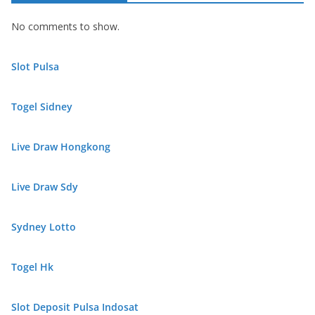
No comments to show.
Slot Pulsa
Togel Sidney
Live Draw Hongkong
Live Draw Sdy
Sydney Lotto
Togel Hk
Slot Deposit Pulsa Indosat