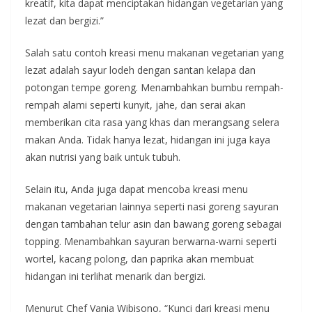
kreatif, kita dapat menciptakan hidangan vegetarian yang
lezat dan bergizi.”
Salah satu contoh kreasi menu makanan vegetarian yang
lezat adalah sayur lodeh dengan santan kelapa dan
potongan tempe goreng. Menambahkan bumbu rempah-
rempah alami seperti kunyit, jahe, dan serai akan
memberikan cita rasa yang khas dan merangsang selera
makan Anda. Tidak hanya lezat, hidangan ini juga kaya
akan nutrisi yang baik untuk tubuh.
Selain itu, Anda juga dapat mencoba kreasi menu
makanan vegetarian lainnya seperti nasi goreng sayuran
dengan tambahan telur asin dan bawang goreng sebagai
topping. Menambahkan sayuran berwarna-warni seperti
wortel, kacang polong, dan paprika akan membuat
hidangan ini terlihat menarik dan bergizi.
Menurut Chef Vania Wibisono, “Kunci dari kreasi menu