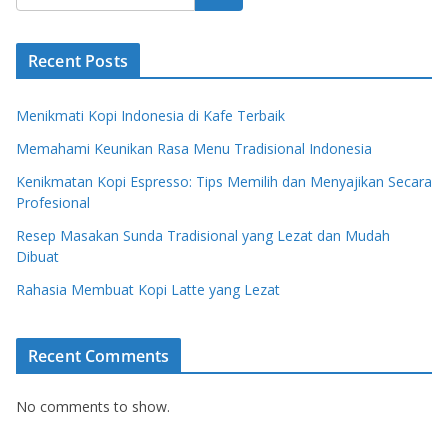
Recent Posts
Menikmati Kopi Indonesia di Kafe Terbaik
Memahami Keunikan Rasa Menu Tradisional Indonesia
Kenikmatan Kopi Espresso: Tips Memilih dan Menyajikan Secara
Profesional
Resep Masakan Sunda Tradisional yang Lezat dan Mudah
Dibuat
Rahasia Membuat Kopi Latte yang Lezat
Recent Comments
No comments to show.