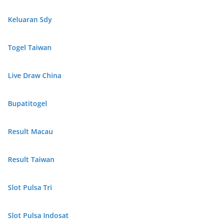
Keluaran Sdy
Togel Taiwan
Live Draw China
Bupatitogel
Result Macau
Result Taiwan
Slot Pulsa Tri
Slot Pulsa Indosat