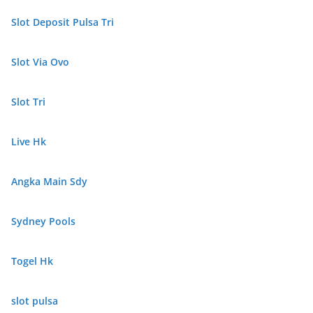
Slot Deposit Pulsa Tri
Slot Via Ovo
Slot Tri
Live Hk
Angka Main Sdy
Sydney Pools
Togel Hk
slot pulsa