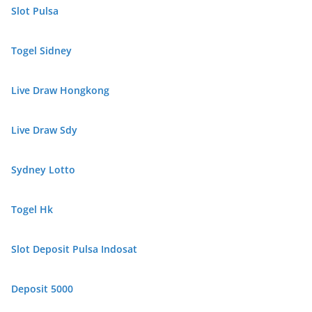
Slot Pulsa
Togel Sidney
Live Draw Hongkong
Live Draw Sdy
Sydney Lotto
Togel Hk
Slot Deposit Pulsa Indosat
Deposit 5000