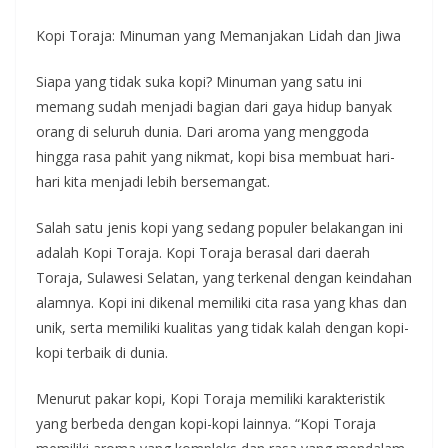
Kopi Toraja: Minuman yang Memanjakan Lidah dan Jiwa
Siapa yang tidak suka kopi? Minuman yang satu ini
memang sudah menjadi bagian dari gaya hidup banyak
orang di seluruh dunia. Dari aroma yang menggoda
hingga rasa pahit yang nikmat, kopi bisa membuat hari-
hari kita menjadi lebih bersemangat.
Salah satu jenis kopi yang sedang populer belakangan ini
adalah Kopi Toraja. Kopi Toraja berasal dari daerah
Toraja, Sulawesi Selatan, yang terkenal dengan keindahan
alamnya. Kopi ini dikenal memiliki cita rasa yang khas dan
unik, serta memiliki kualitas yang tidak kalah dengan kopi-
kopi terbaik di dunia.
Menurut pakar kopi, Kopi Toraja memiliki karakteristik
yang berbeda dengan kopi-kopi lainnya. “Kopi Toraja