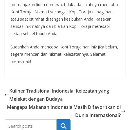
memanjakan lidah dan jiwa, tidak ada salahnya mencoba
Kopi Toraja. Nikmati secangkir Kopi Toraja di pagi hari
atau saat istirahat di tengah kesibukan Anda. Rasakan
sensasi nikmatnya dan biarkan Kopi Toraja meresapi
setiap sel-sel tubuh Anda.
Sudahkah Anda mencoba Kopi Toraja hari ini? Jika belum,
segera mencari dan nikmati kelezatannya. Selamat
menikmati!
Kuliner Tradisional Indonesia: Kelezatan yang
Melekat dengan Budaya
Mengapa Makanan Indonesia Masih Difavoritkan di
Dunia Internasional?
Search