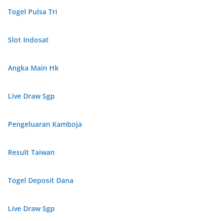
Togel Pulsa Tri
Slot Indosat
Angka Main Hk
Live Draw Sgp
Pengeluaran Kamboja
Result Taiwan
Togel Deposit Dana
Live Draw Sgp