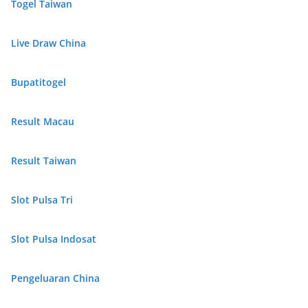
Togel Taiwan
Live Draw China
Bupatitogel
Result Macau
Result Taiwan
Slot Pulsa Tri
Slot Pulsa Indosat
Pengeluaran China