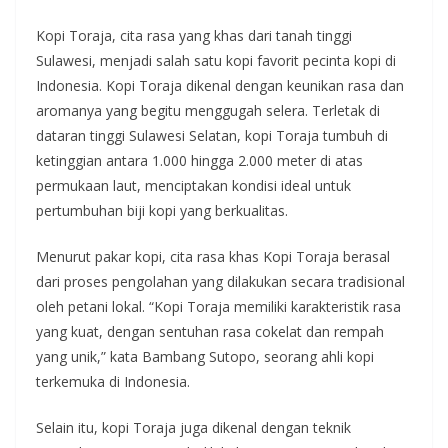
Kopi Toraja, cita rasa yang khas dari tanah tinggi
Sulawesi, menjadi salah satu kopi favorit pecinta kopi di
Indonesia. Kopi Toraja dikenal dengan keunikan rasa dan
aromanya yang begitu menggugah selera. Terletak di
dataran tinggi Sulawesi Selatan, kopi Toraja tumbuh di
ketinggian antara 1.000 hingga 2.000 meter di atas
permukaan laut, menciptakan kondisi ideal untuk
pertumbuhan biji kopi yang berkualitas.
Menurut pakar kopi, cita rasa khas Kopi Toraja berasal
dari proses pengolahan yang dilakukan secara tradisional
oleh petani lokal. “Kopi Toraja memiliki karakteristik rasa
yang kuat, dengan sentuhan rasa cokelat dan rempah
yang unik,” kata Bambang Sutopo, seorang ahli kopi
terkemuka di Indonesia.
Selain itu, kopi Toraja juga dikenal dengan teknik