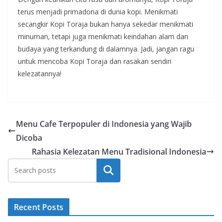
terus menjadi primadona di dunia kopi. Menikmati
secangkir Kopi Toraja bukan hanya sekedar menikmati
minuman, tetapi juga menikmati keindahan alam dan
budaya yang terkandung di dalamnya. Jadi, jangan ragu
untuk mencoba Kopi Toraja dan rasakan sendiri
kelezatannya!
Menu Cafe Terpopuler di Indonesia yang Wajib
Dicoba
Rahasia Kelezatan Menu Tradisional Indonesia
Search
Recent Posts