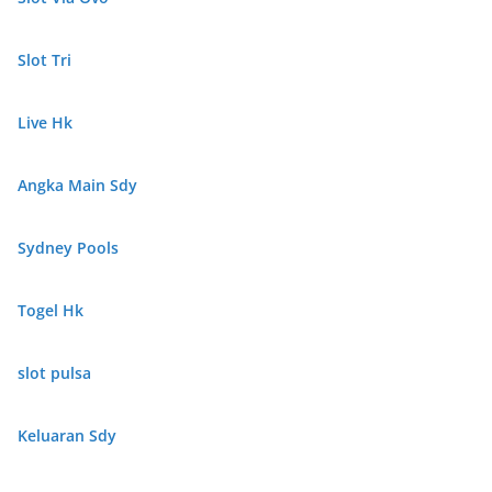
Slot Tri
Live Hk
Angka Main Sdy
Sydney Pools
Togel Hk
slot pulsa
Keluaran Sdy