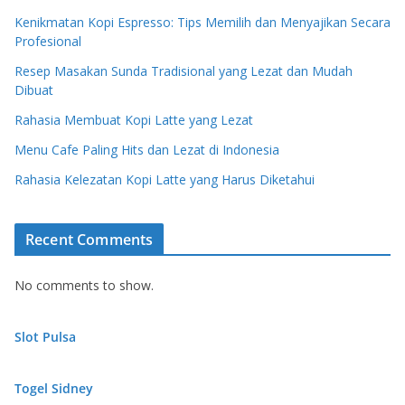
Kenikmatan Kopi Espresso: Tips Memilih dan Menyajikan Secara
Profesional
Resep Masakan Sunda Tradisional yang Lezat dan Mudah
Dibuat
Rahasia Membuat Kopi Latte yang Lezat
Menu Cafe Paling Hits dan Lezat di Indonesia
Rahasia Kelezatan Kopi Latte yang Harus Diketahui
Recent Comments
No comments to show.
Slot Pulsa
Togel Sidney