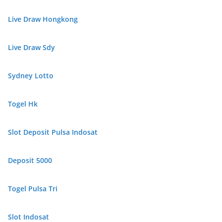
Live Draw Hongkong
Live Draw Sdy
Sydney Lotto
Togel Hk
Slot Deposit Pulsa Indosat
Deposit 5000
Togel Pulsa Tri
Slot Indosat