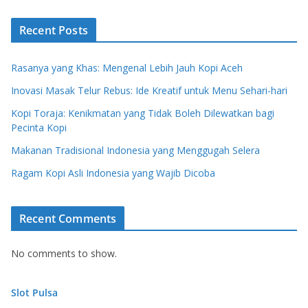
Recent Posts
Rasanya yang Khas: Mengenal Lebih Jauh Kopi Aceh
Inovasi Masak Telur Rebus: Ide Kreatif untuk Menu Sehari-hari
Kopi Toraja: Kenikmatan yang Tidak Boleh Dilewatkan bagi
Pecinta Kopi
Makanan Tradisional Indonesia yang Menggugah Selera
Ragam Kopi Asli Indonesia yang Wajib Dicoba
Recent Comments
No comments to show.
Slot Pulsa