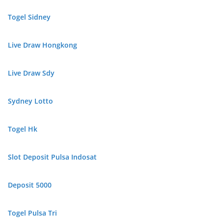
Togel Sidney
Live Draw Hongkong
Live Draw Sdy
Sydney Lotto
Togel Hk
Slot Deposit Pulsa Indosat
Deposit 5000
Togel Pulsa Tri