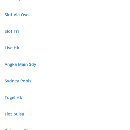
Slot Via Ovo
Slot Tri
Live Hk
Angka Main Sdy
Sydney Pools
Togel Hk
slot pulsa