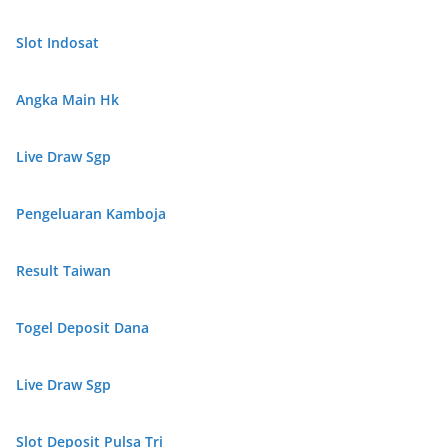
Slot Indosat
Angka Main Hk
Live Draw Sgp
Pengeluaran Kamboja
Result Taiwan
Togel Deposit Dana
Live Draw Sgp
Slot Deposit Pulsa Tri