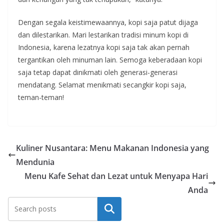
Dengan segala keistimewaannya, kopi saja patut dijaga
dan dilestarikan. Mari lestarikan tradisi minum kopi di
Indonesia, karena lezatnya kopi saja tak akan pernah
tergantikan oleh minuman lain. Semoga keberadaan kopi
saja tetap dapat dinikmati oleh generasi-generasi
mendatang. Selamat menikmati secangkir kopi saja,
teman-teman!
Kuliner Nusantara: Menu Makanan Indonesia yang
Mendunia
Menu Kafe Sehat dan Lezat untuk Menyapa Hari
Anda
Search