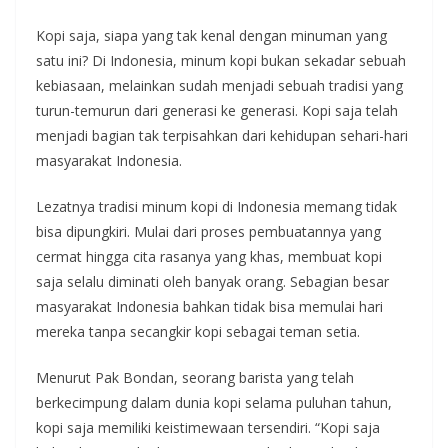
Kopi saja, siapa yang tak kenal dengan minuman yang
satu ini? Di Indonesia, minum kopi bukan sekadar sebuah
kebiasaan, melainkan sudah menjadi sebuah tradisi yang
turun-temurun dari generasi ke generasi. Kopi saja telah
menjadi bagian tak terpisahkan dari kehidupan sehari-hari
masyarakat Indonesia.
Lezatnya tradisi minum kopi di Indonesia memang tidak
bisa dipungkiri. Mulai dari proses pembuatannya yang
cermat hingga cita rasanya yang khas, membuat kopi
saja selalu diminati oleh banyak orang. Sebagian besar
masyarakat Indonesia bahkan tidak bisa memulai hari
mereka tanpa secangkir kopi sebagai teman setia.
Menurut Pak Bondan, seorang barista yang telah
berkecimpung dalam dunia kopi selama puluhan tahun,
kopi saja memiliki keistimewaan tersendiri. “Kopi saja