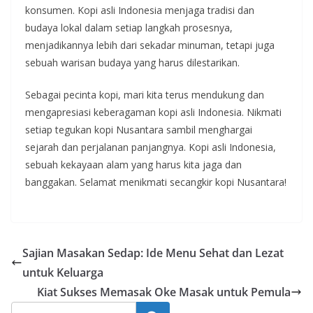
konsumen. Kopi asli Indonesia menjaga tradisi dan
budaya lokal dalam setiap langkah prosesnya,
menjadikannya lebih dari sekadar minuman, tetapi juga
sebuah warisan budaya yang harus dilestarikan.
Sebagai pecinta kopi, mari kita terus mendukung dan
mengapresiasi keberagaman kopi asli Indonesia. Nikmati
setiap tegukan kopi Nusantara sambil menghargai
sejarah dan perjalanan panjangnya. Kopi asli Indonesia,
sebuah kekayaan alam yang harus kita jaga dan
banggakan. Selamat menikmati secangkir kopi Nusantara!
Sajian Masakan Sedap: Ide Menu Sehat dan Lezat
untuk Keluarga
Kiat Sukses Memasak Oke Masak untuk Pemula