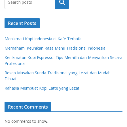
Search
Recent Posts
Menikmati Kopi Indonesia di Kafe Terbaik
Memahami Keunikan Rasa Menu Tradisional Indonesia
Kenikmatan Kopi Espresso: Tips Memilih dan Menyajikan Secara
Profesional
Resep Masakan Sunda Tradisional yang Lezat dan Mudah
Dibuat
Rahasia Membuat Kopi Latte yang Lezat
Recent Comments
No comments to show.