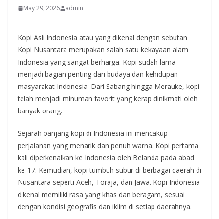
May 29, 2026
admin
Kopi Asli Indonesia atau yang dikenal dengan sebutan
Kopi Nusantara merupakan salah satu kekayaan alam
Indonesia yang sangat berharga. Kopi sudah lama
menjadi bagian penting dari budaya dan kehidupan
masyarakat Indonesia. Dari Sabang hingga Merauke, kopi
telah menjadi minuman favorit yang kerap dinikmati oleh
banyak orang.
Sejarah panjang kopi di Indonesia ini mencakup
perjalanan yang menarik dan penuh warna. Kopi pertama
kali diperkenalkan ke Indonesia oleh Belanda pada abad
ke-17. Kemudian, kopi tumbuh subur di berbagai daerah di
Nusantara seperti Aceh, Toraja, dan Jawa. Kopi Indonesia
dikenal memiliki rasa yang khas dan beragam, sesuai
dengan kondisi geografis dan iklim di setiap daerahnya.