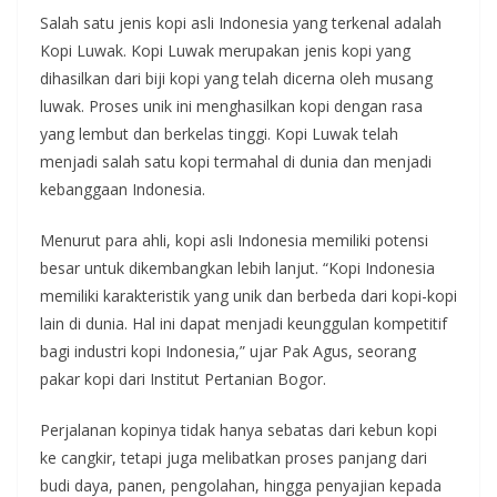
Salah satu jenis kopi asli Indonesia yang terkenal adalah
Kopi Luwak. Kopi Luwak merupakan jenis kopi yang
dihasilkan dari biji kopi yang telah dicerna oleh musang
luwak. Proses unik ini menghasilkan kopi dengan rasa
yang lembut dan berkelas tinggi. Kopi Luwak telah
menjadi salah satu kopi termahal di dunia dan menjadi
kebanggaan Indonesia.
Menurut para ahli, kopi asli Indonesia memiliki potensi
besar untuk dikembangkan lebih lanjut. “Kopi Indonesia
memiliki karakteristik yang unik dan berbeda dari kopi-kopi
lain di dunia. Hal ini dapat menjadi keunggulan kompetitif
bagi industri kopi Indonesia,” ujar Pak Agus, seorang
pakar kopi dari Institut Pertanian Bogor.
Perjalanan kopinya tidak hanya sebatas dari kebun kopi
ke cangkir, tetapi juga melibatkan proses panjang dari
budi daya, panen, pengolahan, hingga penyajian kepada