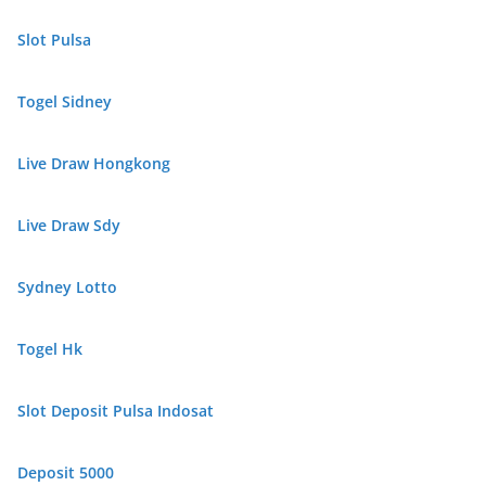
Slot Pulsa
Togel Sidney
Live Draw Hongkong
Live Draw Sdy
Sydney Lotto
Togel Hk
Slot Deposit Pulsa Indosat
Deposit 5000