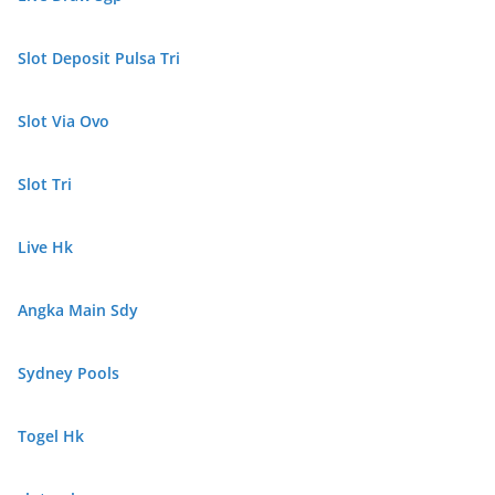
Slot Deposit Pulsa Tri
Slot Via Ovo
Slot Tri
Live Hk
Angka Main Sdy
Sydney Pools
Togel Hk