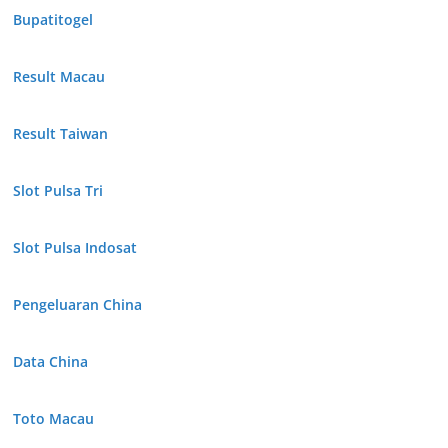
Bupatitogel
Result Macau
Result Taiwan
Slot Pulsa Tri
Slot Pulsa Indosat
Pengeluaran China
Data China
Toto Macau