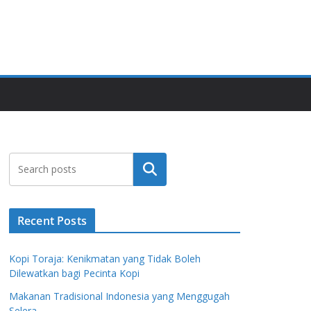
Search
Recent Posts
Kopi Toraja: Kenikmatan yang Tidak Boleh
Dilewatkan bagi Pecinta Kopi
Makanan Tradisional Indonesia yang Menggugah
Selera