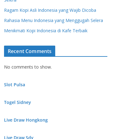
Ragam Kopi Asli Indonesia yang Wajib Dicoba
Rahasia Menu Indonesia yang Menggugah Selera
Menikmati Kopi Indonesia di Kafe Terbaik
Recent Comments
No comments to show.
Slot Pulsa
Togel Sidney
Live Draw Hongkong
Live Draw Sdy