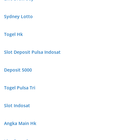
Sydney Lotto
Togel Hk
Slot Deposit Pulsa Indosat
Deposit 5000
Togel Pulsa Tri
Slot Indosat
Angka Main Hk