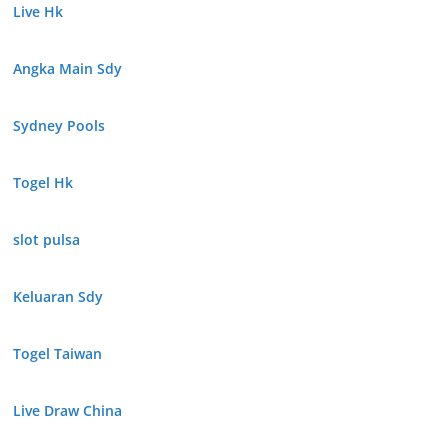
Live Hk
Angka Main Sdy
Sydney Pools
Togel Hk
slot pulsa
Keluaran Sdy
Togel Taiwan
Live Draw China