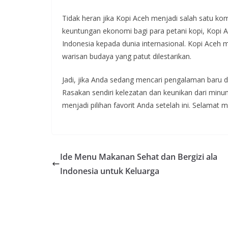
Tidak heran jika Kopi Aceh menjadi salah satu ko
keuntungan ekonomi bagi para petani kopi, Kopi
Indonesia kepada dunia internasional. Kopi Ace
warisan budaya yang patut dilestarikan.
Jadi, jika Anda sedang mencari pengalaman baru 
Rasakan sendiri kelezatan dan keunikan dari minum
menjadi pilihan favorit Anda setelah ini. Selamat 
Ide Menu Makanan Sehat dan Bergizi ala
Indonesia untuk Keluarga