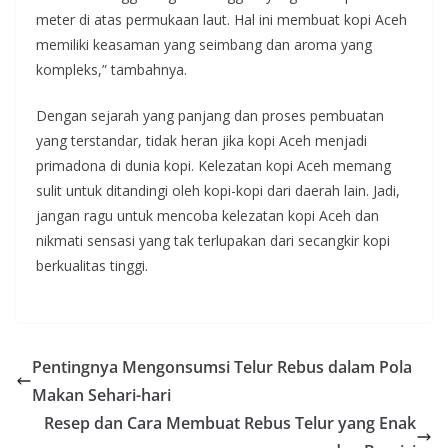
meter di atas permukaan laut. Hal ini membuat kopi Aceh
memiliki keasaman yang seimbang dan aroma yang
kompleks,” tambahnya.
Dengan sejarah yang panjang dan proses pembuatan
yang terstandar, tidak heran jika kopi Aceh menjadi
primadona di dunia kopi. Kelezatan kopi Aceh memang
sulit untuk ditandingi oleh kopi-kopi dari daerah lain. Jadi,
jangan ragu untuk mencoba kelezatan kopi Aceh dan
nikmati sensasi yang tak terlupakan dari secangkir kopi
berkualitas tinggi.
Pentingnya Mengonsumsi Telur Rebus dalam Pola
Makan Sehari-hari
Resep dan Cara Membuat Rebus Telur yang Enak