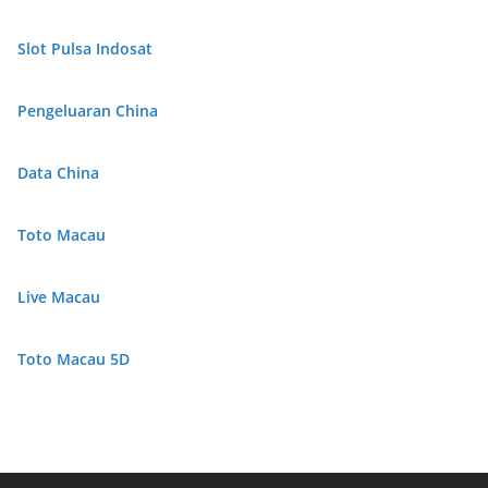
Slot Pulsa Indosat
Pengeluaran China
Data China
Toto Macau
Live Macau
Toto Macau 5D