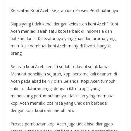
Kelezatan Kopi Aceh: Sejarah dan Proses Pembuatannya
Siapa yang tidak kenal dengan kelezatan kopi Aceh? Kopi
Aceh menjadi salah satu kopi terbaik di Indonesia dan
bahkan dunia. Kelezatannya yang khas dan aroma yang
memikat membuat kopi Aceh menjadi favorit banyak
orang.
Sejarah kopi Aceh sendiri sudah terkenal sejak lama.
Menurut penelitian sejarah, kopi pertama kali ditanam di
Aceh pada abad ke-17 oleh Belanda. Kopi Aceh tumbuh
subur di dataran tinggi dengan iklim tropis yang
mendukung pertumbuhannya. Hal inilah yang membuat
kopi Aceh memiliki cita rasa yang unik dan berbeda
dengan kopi-kopi dari daerah lain.
Proses pembuatan kopi Aceh juga tidak bisa dianggap