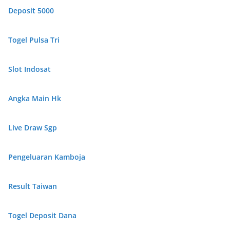
Deposit 5000
Togel Pulsa Tri
Slot Indosat
Angka Main Hk
Live Draw Sgp
Pengeluaran Kamboja
Result Taiwan
Togel Deposit Dana