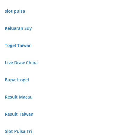
slot pulsa
Keluaran Sdy
Togel Taiwan
Live Draw China
Bupatitogel
Result Macau
Result Taiwan
Slot Pulsa Tri