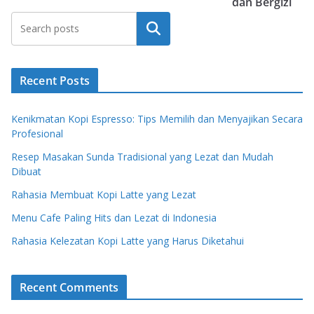
dan Bergizi
Search
Recent Posts
Kenikmatan Kopi Espresso: Tips Memilih dan Menyajikan Secara
Profesional
Resep Masakan Sunda Tradisional yang Lezat dan Mudah
Dibuat
Rahasia Membuat Kopi Latte yang Lezat
Menu Cafe Paling Hits dan Lezat di Indonesia
Rahasia Kelezatan Kopi Latte yang Harus Diketahui
Recent Comments