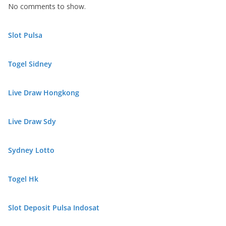
No comments to show.
Slot Pulsa
Togel Sidney
Live Draw Hongkong
Live Draw Sdy
Sydney Lotto
Togel Hk
Slot Deposit Pulsa Indosat