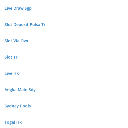
Live Draw Sgp
Slot Deposit Pulsa Tri
Slot Via Ovo
Slot Tri
Live Hk
Angka Main Sdy
Sydney Pools
Togel Hk