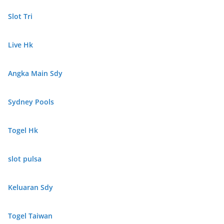
Slot Tri
Live Hk
Angka Main Sdy
Sydney Pools
Togel Hk
slot pulsa
Keluaran Sdy
Togel Taiwan