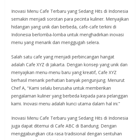
Inovasi Menu Cafe Terbaru yang Sedang Hits di Indonesia
semakin menjadi sorotan para pecinta kuliner. Menyajikan
hidangan yang unik dan berbeda, cafe-cafe terkini di
Indonesia berlomba-lomba untuk menghadirkan inovasi
menu yang menarik dan menggugah selera.
Salah satu cafe yang menjadi perbincangan hangat
adalah Cafe XYZ di Jakarta. Dengan konsep yang unik dan
menyajikan menu-menu baru yang kreatif, Cafe XYZ
berhasil menarik perhatian banyak pengunjung. Menurut
Chef A, “Kami selalu berusaha untuk memberikan
pengalaman kuliner yang berbeda kepada para pelanggan
kami. Inovasi menu adalah kunci utama dalam hal ini.”
Inovasi Menu Cafe Terbaru yang Sedang Hits di Indonesia
juga dapat ditemui di Cafe ABC di Bandung. Dengan
menggabungkan cita rasa tradisional dengan sentuhan