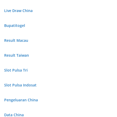
Live Draw China
Bupatitogel
Result Macau
Result Taiwan
Slot Pulsa Tri
Slot Pulsa Indosat
Pengeluaran China
Data China