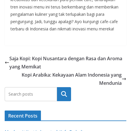
tren inovasi menu ini terus berkembang dan memberikan
pengalaman kuliner yang tak terlupakan bagi para
pengunjung. Jadi, tunggu apalagi? Ayo kunjungi cafe-cafe
terbaru di Indonesia dan nikmati inovasi menu mereka!
Saja Kopi: Kopi Nusantara dengan Rasa dan Aroma
yang Memikat
Kopi Arabika: Kekayaan Alam Indonesia yang
Mendunia
Search
Recent Posts