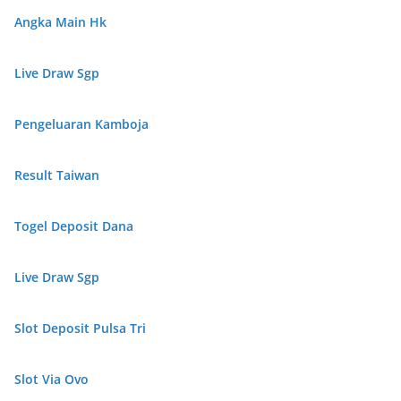
Angka Main Hk
Live Draw Sgp
Pengeluaran Kamboja
Result Taiwan
Togel Deposit Dana
Live Draw Sgp
Slot Deposit Pulsa Tri
Slot Via Ovo