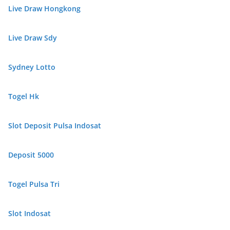
Live Draw Hongkong
Live Draw Sdy
Sydney Lotto
Togel Hk
Slot Deposit Pulsa Indosat
Deposit 5000
Togel Pulsa Tri
Slot Indosat