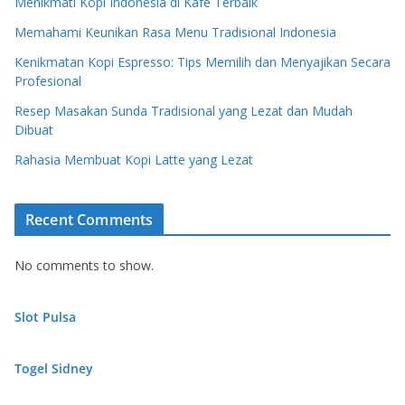
Menikmati Kopi Indonesia di Kafe Terbaik
Memahami Keunikan Rasa Menu Tradisional Indonesia
Kenikmatan Kopi Espresso: Tips Memilih dan Menyajikan Secara
Profesional
Resep Masakan Sunda Tradisional yang Lezat dan Mudah
Dibuat
Rahasia Membuat Kopi Latte yang Lezat
Recent Comments
No comments to show.
Slot Pulsa
Togel Sidney