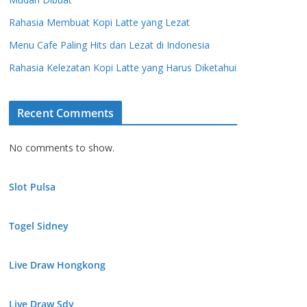
Rahasia Membuat Kopi Latte yang Lezat
Menu Cafe Paling Hits dan Lezat di Indonesia
Rahasia Kelezatan Kopi Latte yang Harus Diketahui
Recent Comments
No comments to show.
Slot Pulsa
Togel Sidney
Live Draw Hongkong
Live Draw Sdy