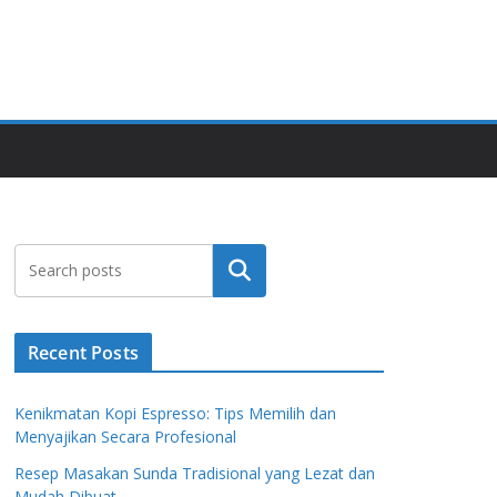
Search
Recent Posts
Kenikmatan Kopi Espresso: Tips Memilih dan
Menyajikan Secara Profesional
Resep Masakan Sunda Tradisional yang Lezat dan
Mudah Dibuat