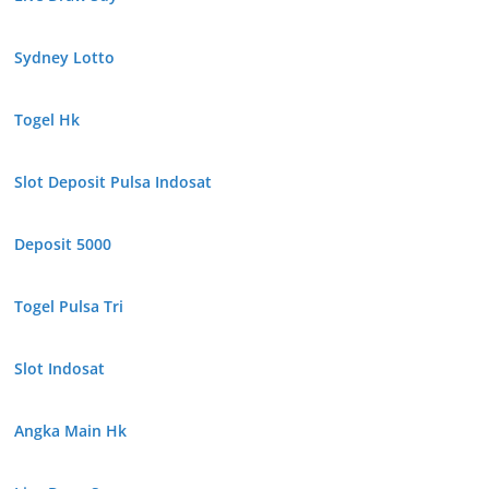
Sydney Lotto
Togel Hk
Slot Deposit Pulsa Indosat
Deposit 5000
Togel Pulsa Tri
Slot Indosat
Angka Main Hk