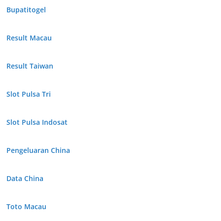
Bupatitogel
Result Macau
Result Taiwan
Slot Pulsa Tri
Slot Pulsa Indosat
Pengeluaran China
Data China
Toto Macau