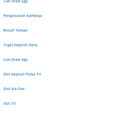
Live Draw Sgp
Pengeluaran Kamboja
Result Taiwan
Togel Deposit Dana
Live Draw Sgp
Slot Deposit Pulsa Tri
Slot Via Ovo
Slot Tri