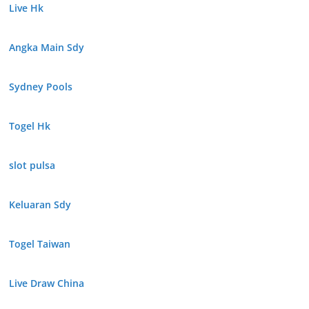
Live Hk
Angka Main Sdy
Sydney Pools
Togel Hk
slot pulsa
Keluaran Sdy
Togel Taiwan
Live Draw China