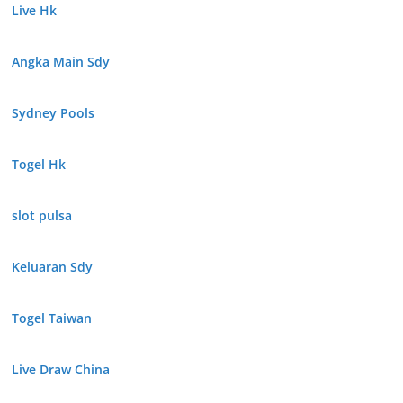
Live Hk
Angka Main Sdy
Sydney Pools
Togel Hk
slot pulsa
Keluaran Sdy
Togel Taiwan
Live Draw China