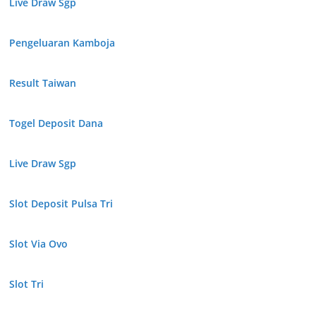
Live Draw Sgp
Pengeluaran Kamboja
Result Taiwan
Togel Deposit Dana
Live Draw Sgp
Slot Deposit Pulsa Tri
Slot Via Ovo
Slot Tri