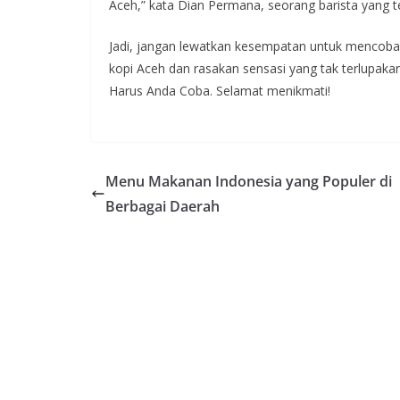
Aceh,” kata Dian Permana, seorang barista yang t
Jadi, jangan lewatkan kesempatan untuk mencoba 
kopi Aceh dan rasakan sensasi yang tak terlupakan d
Harus Anda Coba. Selamat menikmati!
Menu Makanan Indonesia yang Populer di
Berbagai Daerah