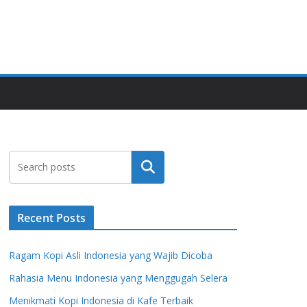
Search
Recent Posts
Ragam Kopi Asli Indonesia yang Wajib Dicoba
Rahasia Menu Indonesia yang Menggugah Selera
Menikmati Kopi Indonesia di Kafe Terbaik