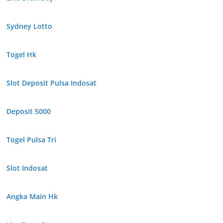
Sydney Lotto
Togel Hk
Slot Deposit Pulsa Indosat
Deposit 5000
Togel Pulsa Tri
Slot Indosat
Angka Main Hk