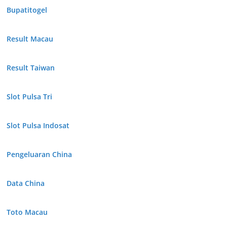
Bupatitogel
Result Macau
Result Taiwan
Slot Pulsa Tri
Slot Pulsa Indosat
Pengeluaran China
Data China
Toto Macau