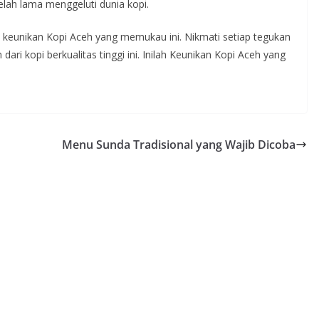
elah lama menggeluti dunia kopi.
keunikan Kopi Aceh yang memukau ini. Nikmati setiap tegukan
ari kopi berkualitas tinggi ini. Inilah Keunikan Kopi Aceh yang
Menu Sunda Tradisional yang Wajib Dicoba