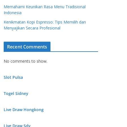
Memahami Keunikan Rasa Menu Tradisional
Indonesia
Kenikmatan Kopi Espresso: Tips Memilih dan
Menyajikan Secara Profesional
Recent Comments
No comments to show.
Slot Pulsa
Togel Sidney
Live Draw Hongkong
Live Draw Sdy