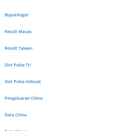
Bupatitogel
Result Macau
Result Taiwan
Slot Pulsa Tri
Slot Pulsa Indosat
Pengeluaran China
Data China