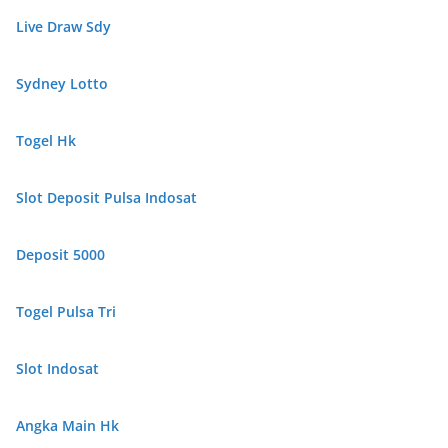
Live Draw Sdy
Sydney Lotto
Togel Hk
Slot Deposit Pulsa Indosat
Deposit 5000
Togel Pulsa Tri
Slot Indosat
Angka Main Hk