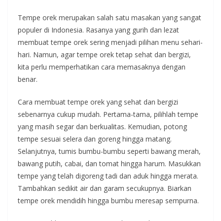
Tempe orek merupakan salah satu masakan yang sangat
populer di Indonesia. Rasanya yang gurih dan lezat
membuat tempe orek sering menjadi pilihan menu sehari-
hari. Namun, agar tempe orek tetap sehat dan bergizi,
kita perlu memperhatikan cara memasaknya dengan
benar.
Cara membuat tempe orek yang sehat dan bergizi
sebenarnya cukup mudah. Pertama-tama, pilihlah tempe
yang masih segar dan berkualitas. Kemudian, potong
tempe sesuai selera dan goreng hingga matang.
Selanjutnya, tumis bumbu-bumbu seperti bawang merah,
bawang putih, cabai, dan tomat hingga harum. Masukkan
tempe yang telah digoreng tadi dan aduk hingga merata.
Tambahkan sedikit air dan garam secukupnya. Biarkan
tempe orek mendidih hingga bumbu meresap sempurna.