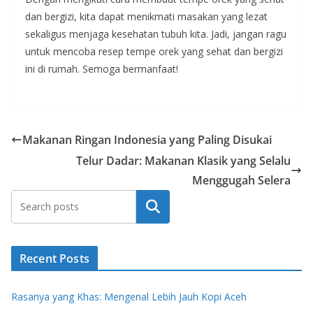
dan bergizi, kita dapat menikmati masakan yang lezat
sekaligus menjaga kesehatan tubuh kita. Jadi, jangan ragu
untuk mencoba resep tempe orek yang sehat dan bergizi
ini di rumah. Semoga bermanfaat!
Makanan Ringan Indonesia yang Paling Disukai
Telur Dadar: Makanan Klasik yang Selalu
Menggugah Selera
Search
Recent Posts
Rasanya yang Khas: Mengenal Lebih Jauh Kopi Aceh