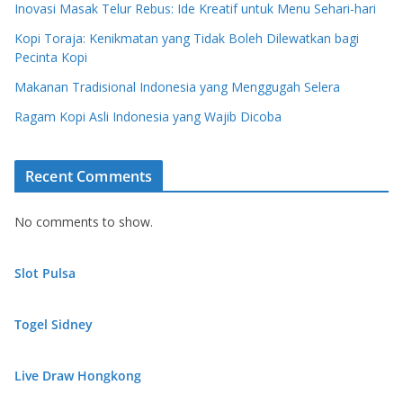
Inovasi Masak Telur Rebus: Ide Kreatif untuk Menu Sehari-hari
Kopi Toraja: Kenikmatan yang Tidak Boleh Dilewatkan bagi
Pecinta Kopi
Makanan Tradisional Indonesia yang Menggugah Selera
Ragam Kopi Asli Indonesia yang Wajib Dicoba
Recent Comments
No comments to show.
Slot Pulsa
Togel Sidney
Live Draw Hongkong