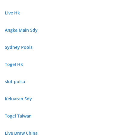
Live Hk
Angka Main Sdy
Sydney Pools
Togel Hk
slot pulsa
Keluaran Sdy
Togel Taiwan
Live Draw China