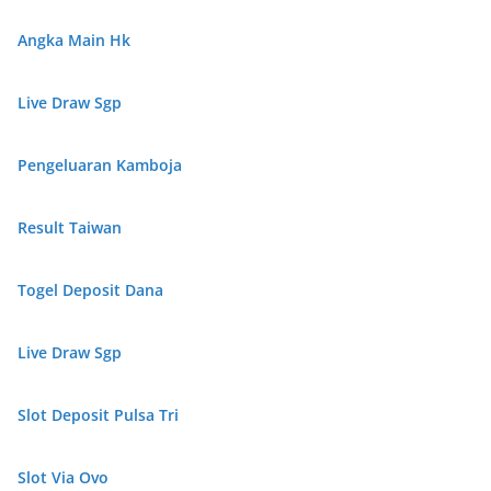
Angka Main Hk
Live Draw Sgp
Pengeluaran Kamboja
Result Taiwan
Togel Deposit Dana
Live Draw Sgp
Slot Deposit Pulsa Tri
Slot Via Ovo