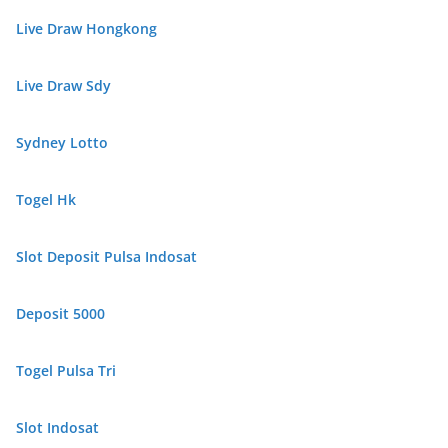
Live Draw Hongkong
Live Draw Sdy
Sydney Lotto
Togel Hk
Slot Deposit Pulsa Indosat
Deposit 5000
Togel Pulsa Tri
Slot Indosat