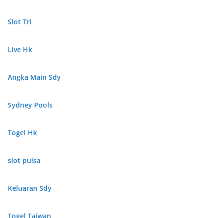
Slot Tri
Live Hk
Angka Main Sdy
Sydney Pools
Togel Hk
slot pulsa
Keluaran Sdy
Togel Taiwan