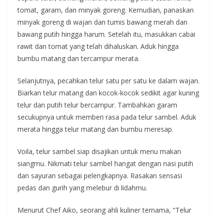
tomat, garam, dan minyak goreng. Kemudian, panaskan
minyak goreng di wajan dan tumis bawang merah dan
bawang putih hingga harum. Setelah itu, masukkan cabai
rawit dan tomat yang telah dihaluskan. Aduk hingga
bumbu matang dan tercampur merata.
Selanjutnya, pecahkan telur satu per satu ke dalam wajan.
Biarkan telur matang dan kocok-kocok sedikit agar kuning
telur dan putih telur bercampur. Tambahkan garam
secukupnya untuk memberi rasa pada telur sambel. Aduk
merata hingga telur matang dan bumbu meresap.
Voila, telur sambel siap disajikan untuk menu makan
siangmu. Nikmati telur sambel hangat dengan nasi putih
dan sayuran sebagai pelengkapnya. Rasakan sensasi
pedas dan gurih yang melebur di lidahmu.
Menurut Chef Aiko, seorang ahli kuliner ternama, “Telur