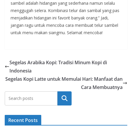
sambel adalah hidangan yang sederhana namun selalu
menggugah selera. Kombinasi telur dan sambal yang pas
menjadikan hidangan ini favorit banyak orang.” Jadi,
jangan ragu untuk mencoba cara membuat telur sambel
untuk menu makan siangmu. Selamat mencoba!
Segelas Arabika Kopi: Tradisi Minum Kopi di
Indonesia
Segelas Kopi Latte untuk Memulai Hari: Manfaat dan
Cara Membuatnya
Search
Recent Posts