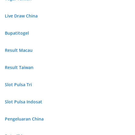
Live Draw China
Bupatitogel
Result Macau
Result Taiwan
Slot Pulsa Tri
Slot Pulsa Indosat
Pengeluaran China