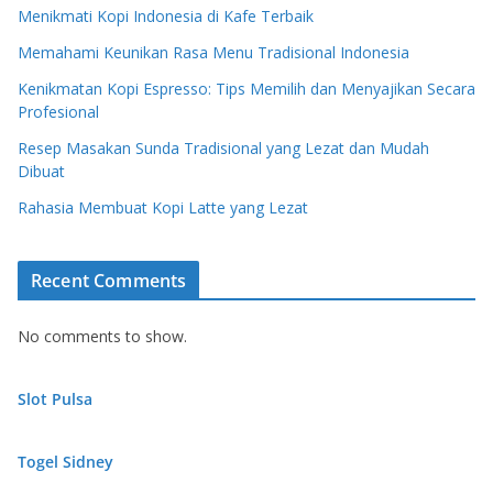
Menikmati Kopi Indonesia di Kafe Terbaik
Memahami Keunikan Rasa Menu Tradisional Indonesia
Kenikmatan Kopi Espresso: Tips Memilih dan Menyajikan Secara
Profesional
Resep Masakan Sunda Tradisional yang Lezat dan Mudah
Dibuat
Rahasia Membuat Kopi Latte yang Lezat
Recent Comments
No comments to show.
Slot Pulsa
Togel Sidney