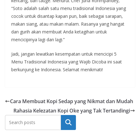
kentang, dan tauge. Menurut Chef Juna Rorimpandey,
“Soto adalah salah satu menu tradisional Indonesia yang
cocok untuk disantap kapan pun, baik sebagai sarapan,
makan siang, atau makan malam. Rasanya yang hangat
dan gurih akan membuat Anda ketagihan untuk
mencicipinya lagi dan lagi.”
Jadi, jangan lewatkan kesempatan untuk mencicipi 5
Menu Tradisional Indonesia yang Wajib Dicoba ini saat
berkunjung ke Indonesia. Selamat menikmati!
Cara Membuat Kopi Sedap yang Nikmat dan Mudah
Rahasia Kelezatan Kopi Oke yang Tak Tertandingi
Search