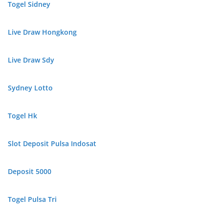
Togel Sidney
Live Draw Hongkong
Live Draw Sdy
Sydney Lotto
Togel Hk
Slot Deposit Pulsa Indosat
Deposit 5000
Togel Pulsa Tri