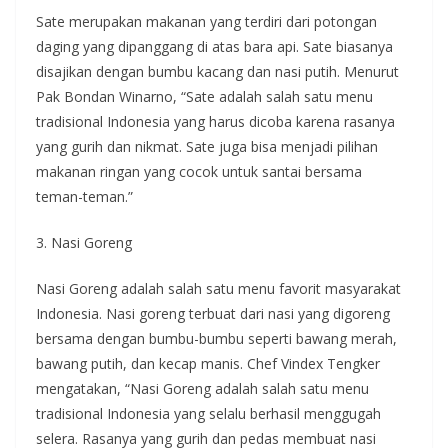
Sate merupakan makanan yang terdiri dari potongan
daging yang dipanggang di atas bara api. Sate biasanya
disajikan dengan bumbu kacang dan nasi putih. Menurut
Pak Bondan Winarno, “Sate adalah salah satu menu
tradisional Indonesia yang harus dicoba karena rasanya
yang gurih dan nikmat. Sate juga bisa menjadi pilihan
makanan ringan yang cocok untuk santai bersama
teman-teman.”
3. Nasi Goreng
Nasi Goreng adalah salah satu menu favorit masyarakat
Indonesia. Nasi goreng terbuat dari nasi yang digoreng
bersama dengan bumbu-bumbu seperti bawang merah,
bawang putih, dan kecap manis. Chef Vindex Tengker
mengatakan, “Nasi Goreng adalah salah satu menu
tradisional Indonesia yang selalu berhasil menggugah
selera. Rasanya yang gurih dan pedas membuat nasi