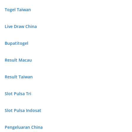
Togel Taiwan
Live Draw China
Bupatitogel
Result Macau
Result Taiwan
Slot Pulsa Tri
Slot Pulsa Indosat
Pengeluaran China