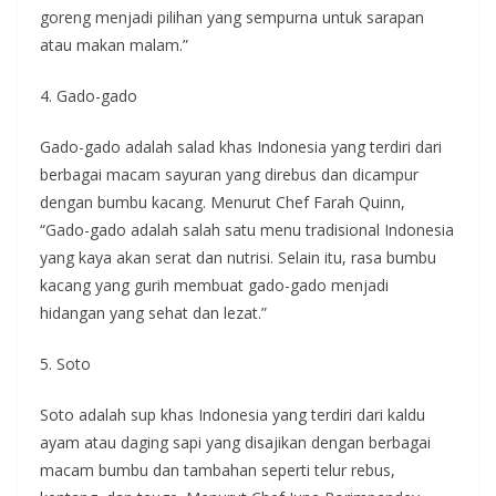
goreng menjadi pilihan yang sempurna untuk sarapan
atau makan malam.”
4. Gado-gado
Gado-gado adalah salad khas Indonesia yang terdiri dari
berbagai macam sayuran yang direbus dan dicampur
dengan bumbu kacang. Menurut Chef Farah Quinn,
“Gado-gado adalah salah satu menu tradisional Indonesia
yang kaya akan serat dan nutrisi. Selain itu, rasa bumbu
kacang yang gurih membuat gado-gado menjadi
hidangan yang sehat dan lezat.”
5. Soto
Soto adalah sup khas Indonesia yang terdiri dari kaldu
ayam atau daging sapi yang disajikan dengan berbagai
macam bumbu dan tambahan seperti telur rebus,