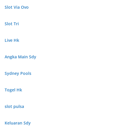
Slot Via Ovo
Slot Tri
Live Hk
Angka Main Sdy
Sydney Pools
Togel Hk
slot pulsa
Keluaran Sdy