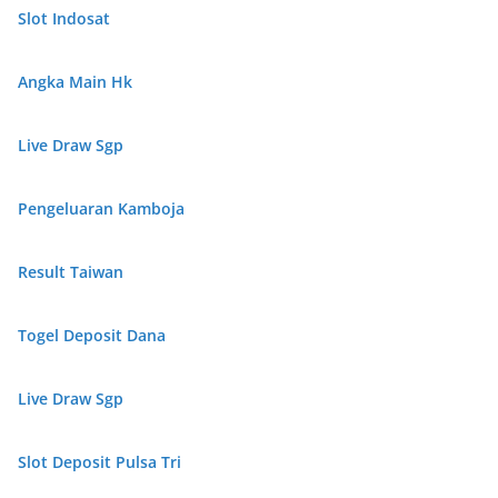
Slot Indosat
Angka Main Hk
Live Draw Sgp
Pengeluaran Kamboja
Result Taiwan
Togel Deposit Dana
Live Draw Sgp
Slot Deposit Pulsa Tri