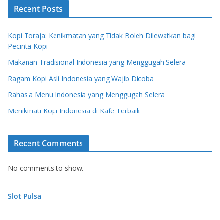
Recent Posts
Kopi Toraja: Kenikmatan yang Tidak Boleh Dilewatkan bagi
Pecinta Kopi
Makanan Tradisional Indonesia yang Menggugah Selera
Ragam Kopi Asli Indonesia yang Wajib Dicoba
Rahasia Menu Indonesia yang Menggugah Selera
Menikmati Kopi Indonesia di Kafe Terbaik
Recent Comments
No comments to show.
Slot Pulsa