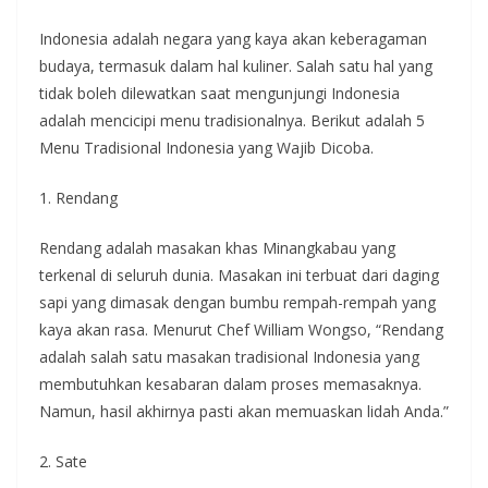
Indonesia adalah negara yang kaya akan keberagaman
budaya, termasuk dalam hal kuliner. Salah satu hal yang
tidak boleh dilewatkan saat mengunjungi Indonesia
adalah mencicipi menu tradisionalnya. Berikut adalah 5
Menu Tradisional Indonesia yang Wajib Dicoba.
1. Rendang
Rendang adalah masakan khas Minangkabau yang
terkenal di seluruh dunia. Masakan ini terbuat dari daging
sapi yang dimasak dengan bumbu rempah-rempah yang
kaya akan rasa. Menurut Chef William Wongso, “Rendang
adalah salah satu masakan tradisional Indonesia yang
membutuhkan kesabaran dalam proses memasaknya.
Namun, hasil akhirnya pasti akan memuaskan lidah Anda.”
2. Sate